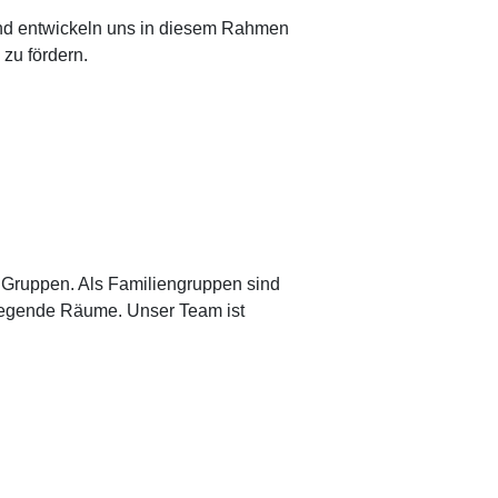
und entwickeln uns in diesem Rahmen
 zu fördern.
n Gruppen. Als Familiengruppen sind
rliegende Räume. Unser Team ist