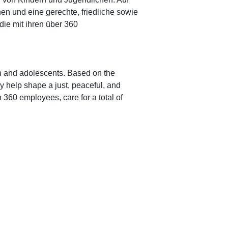
n und eine gerechte, friedliche sowie
die mit ihren über 360
en and
adolescents
. Based on the
y help shape a just, peaceful, and
 360 employees, care for a total of