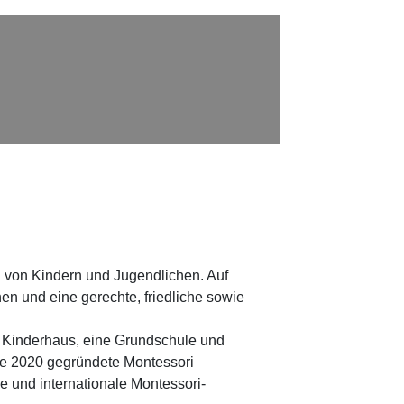
n von Kindern und Jugendlichen. Auf
n und eine gerechte, friedliche sowie
n Kinderhaus, eine Grundschule und
die 2020 gegründete Montessori
 und internationale Montessori-