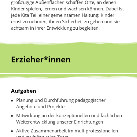
großzügige Außenflächen schaffen Orte, an denen
Kinder spielen, lernen und wachsen können. Dabei ist
jede Kita Teil einer gemeinsamen Haltung: Kinder
ernst zu nehmen, ihnen Sicherheit zu geben und sie
achtsam in ihrer Entwicklung zu begleiten.
Erzieher*innen
Aufgaben
Planung und Durchführung pädagogischer
Angebote und Projekte
Mitwirkung an der konzeptionellen und fachlichen
Weiterentwicklung unserer Einrichtungen
Aktive Zusammenarbeit im multiprofessionellen