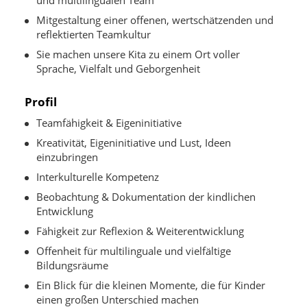
und multilingualen Team
Mitgestaltung einer offenen, wertschätzenden und
reflektierten Teamkultur
Sie machen unsere Kita zu einem Ort voller
Sprache, Vielfalt und Geborgenheit
Profil
Teamfähigkeit & Eigeninitiative
Kreativität, Eigeninitiative und Lust, Ideen
einzubringen
Interkulturelle Kompetenz
Beobachtung & Dokumentation der kindlichen
Entwicklung
Fähigkeit zur Reflexion & Weiterentwicklung
Offenheit für multilinguale und vielfältige
Bildungsräume
Ein Blick für die kleinen Momente, die für Kinder
einen großen Unterschied machen