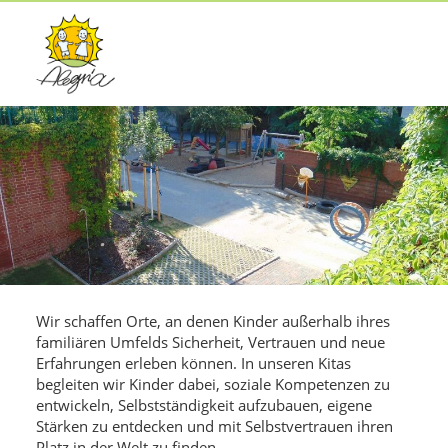
Wir schaffen Orte, an denen Kinder außerhalb ihres
familiären Umfelds Sicherheit, Vertrauen und neue
Erfahrungen erleben können. In unseren Kitas
begleiten wir Kinder dabei, soziale Kompetenzen zu
entwickeln, Selbstständigkeit aufzubauen, eigene
Stärken zu entdecken und mit Selbstvertrauen ihren
Platz in der Welt zu finden.