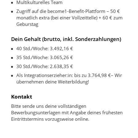
Multikulturelles Team
Zugriff auf die become1-Benefit-Plattform – 50 €
monatlich extra (bei einer Vollzeittelle) + 60 € zum
Geburstag
Dein Gehalt (brutto, inkl. Sonderzahlungen)
40 Std./Woche: 3.492,16 €
35 Std./Woche: 3.065,26 €
30 Std./Woche: 2.638,35 €
Als Integrationserzieher:in: bis zu 3.764,98 €– Wir
übernehmen deine Weiterbildung!
Kontakt
Bitte sende uns deine vollständigen
Bewerbungsunterlagen mit Angabe deines frühesten
Eintrittstermins vorzugsweise online.