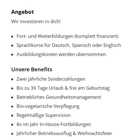
Angebot
Wir investieren in dich!
Fort- und Weiterbildungen (komplett finanziert)
Sprachkurse für Deutsch, Spanisch oder Englisch
Ausbildungskosten werden übernommen
Unsere Benefits
Zwei jährliche Sonderzahlungen
Bis zu 36 Tage Urlaub & frei am Geburtstag
Betriebliches Gesundheitsmanagement
Bio-vegetarische Verpflegung
Regelmäßige Supervision
8x im Jahr In-House-Fortbildungen
Jährlicher Betriebsausflug & Weihnachtsfeier