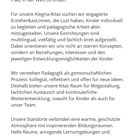
Für unsere Alegría-Kitas suchen wir engagierte
Erzieher&ast;innen, die Lust haben, Kinder individuell
zu begleiten und pädagogische Arbeit aktiv
mitzugestalten. Unsere Einrichtungen sind
multilingual, vielfältig und fachlich breit aufgestellt.
Dabei orientieren wir uns nicht an starren Konzepten,
sondern an Beziehungen, Interessen und den
jeweiligen Entwicklungsmöglichkeiten der Kinder.
Wir verstehen Pädagogik als gemeinschaftlichen
Prozess: kollegial, reflektiert und offen für neue Ideen.
Deshalb bieten unsere Kitas Raum für Mitgestaltung,
fachlichen Austausch und kontinuierliche
Weiterentwicklung, sowohl für Kinder als auch für
unser Team.
Unsere Standorte verbinden eine warme, geschützte
Atmosphäre mit inspirierenden Bildungsräumen.
Helle Räume, anregende Lernumgebungen und