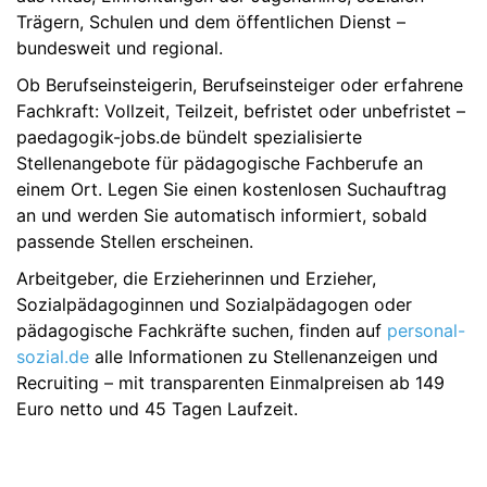
Trägern, Schulen und dem öffentlichen Dienst –
bundesweit und regional.
Ob Berufseinsteigerin, Berufseinsteiger oder erfahrene
Fachkraft: Vollzeit, Teilzeit, befristet oder unbefristet –
paedagogik-jobs.de bündelt spezialisierte
Stellenangebote für pädagogische Fachberufe an
einem Ort. Legen Sie einen kostenlosen Suchauftrag
an und werden Sie automatisch informiert, sobald
passende Stellen erscheinen.
Arbeitgeber, die Erzieherinnen und Erzieher,
Sozialpädagoginnen und Sozialpädagogen oder
pädagogische Fachkräfte suchen, finden auf
personal-
sozial.de
alle Informationen zu Stellenanzeigen und
Recruiting – mit transparenten Einmalpreisen ab 149
Euro netto und 45 Tagen Laufzeit.