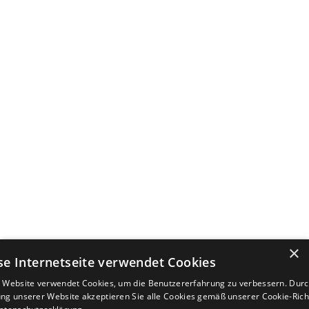
×
se Internetseite verwendet Cookies
 Website verwendet Cookies, um die Benutzererfahrung zu verbessern. Durc
ng unserer Website akzeptieren Sie alle Cookies gemäß unserer Cookie-Richt