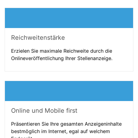
Reichweitenstärke
Erzielen Sie maximale Reichweite durch die
Onlineveröffentlichung Ihrer Stellenanzeige.
Online und Mobile first
Präsentieren Sie Ihre gesamten Anzeigeninhalte
bestmöglich im Internet, egal auf welchem