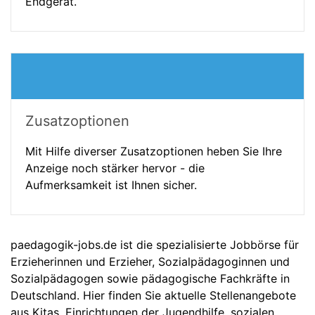
Endgerät.
Zusatzoptionen
Mit Hilfe diverser Zusatzoptionen heben Sie Ihre
Anzeige noch stärker hervor - die
Aufmerksamkeit ist Ihnen sicher.
paedagogik-jobs.de ist die spezialisierte Jobbörse für
Erzieherinnen und Erzieher, Sozialpädagoginnen und
Sozialpädagogen sowie pädagogische Fachkräfte in
Deutschland. Hier finden Sie aktuelle Stellenangebote
aus Kitas, Einrichtungen der Jugendhilfe, sozialen