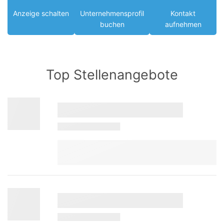
Anzeige schalten
Unternehmensprofil
Kontakt
buchen
aufnehmen
Top Stellenangebote