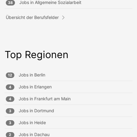
Jobs in
Allgemeine Sozialarbeit
38
Übersicht der Berufsfelder
Top Regionen
Jobs in
Berlin
12
Jobs in
Erlangen
4
Jobs in
Frankfurt am Main
4
Jobs in
Dortmund
3
Jobs in
Heide
3
Jobs in
Dachau
2