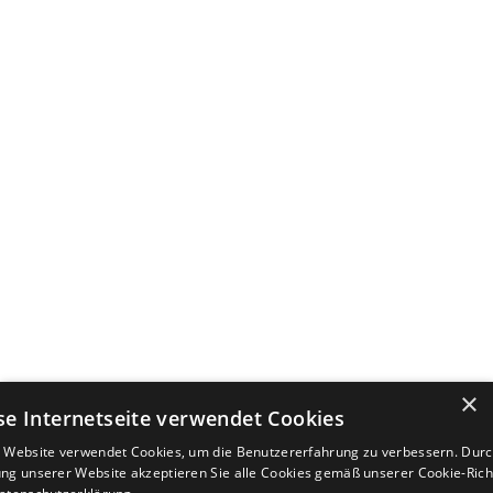
×
se Internetseite verwendet Cookies
 Website verwendet Cookies, um die Benutzererfahrung zu verbessern. Durc
ng unserer Website akzeptieren Sie alle Cookies gemäß unserer Cookie-Richt