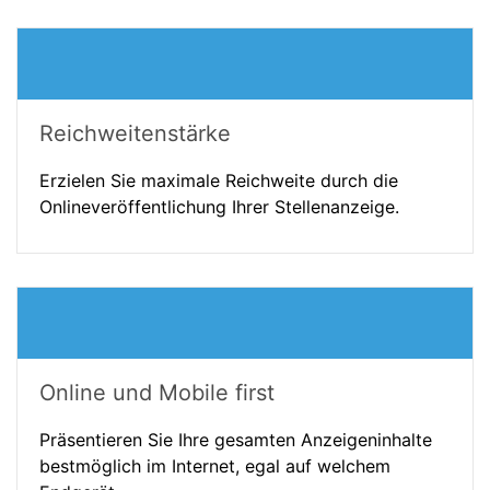
Reichweitenstärke
Erzielen Sie maximale Reichweite durch die
Onlineveröffentlichung Ihrer Stellenanzeige.
Online und Mobile first
Präsentieren Sie Ihre gesamten Anzeigeninhalte
bestmöglich im Internet, egal auf welchem