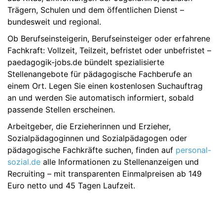
Trägern, Schulen und dem öffentlichen Dienst –
bundesweit und regional.
Ob Berufseinsteigerin, Berufseinsteiger oder erfahrene
Fachkraft: Vollzeit, Teilzeit, befristet oder unbefristet –
paedagogik-jobs.de bündelt spezialisierte
Stellenangebote für pädagogische Fachberufe an
einem Ort. Legen Sie einen kostenlosen Suchauftrag
an und werden Sie automatisch informiert, sobald
passende Stellen erscheinen.
Arbeitgeber, die Erzieherinnen und Erzieher,
Sozialpädagoginnen und Sozialpädagogen oder
pädagogische Fachkräfte suchen, finden auf
personal-
sozial.de
alle Informationen zu Stellenanzeigen und
Recruiting – mit transparenten Einmalpreisen ab 149
Euro netto und 45 Tagen Laufzeit.