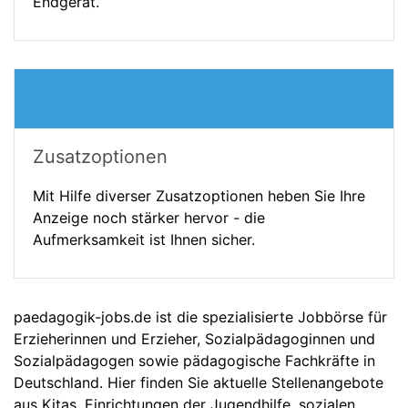
Endgerät.
Zusatzoptionen
Mit Hilfe diverser Zusatzoptionen heben Sie Ihre
Anzeige noch stärker hervor - die
Aufmerksamkeit ist Ihnen sicher.
paedagogik-jobs.de ist die spezialisierte Jobbörse für
Erzieherinnen und Erzieher, Sozialpädagoginnen und
Sozialpädagogen sowie pädagogische Fachkräfte in
Deutschland. Hier finden Sie aktuelle Stellenangebote
aus Kitas, Einrichtungen der Jugendhilfe, sozialen