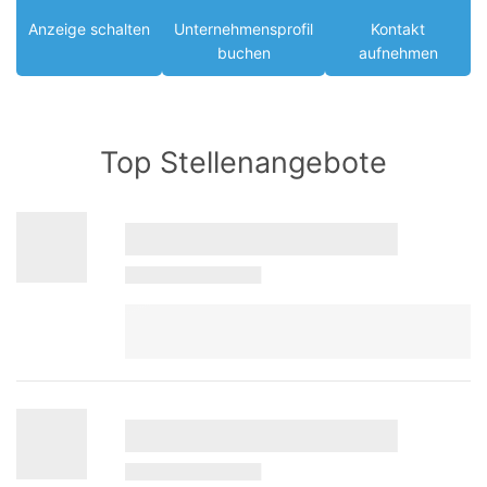
Anzeige schalten
Unternehmensprofil
Kontakt
buchen
aufnehmen
Top Stellenangebote