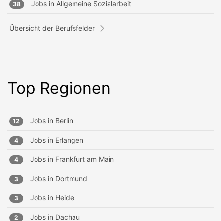
Jobs in
Allgemeine Sozialarbeit
38
Übersicht der Berufsfelder
Top Regionen
Jobs in
Berlin
12
Jobs in
Erlangen
4
Jobs in
Frankfurt am Main
4
Jobs in
Dortmund
3
Jobs in
Heide
3
Jobs in
Dachau
2