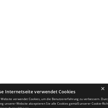
×
se Internetseite verwendet Cookies
 Website verwendet Cookies, um die Benutzererfahrung zu verbessern. Durc
ng unserer Website akzeptieren Sie alle Cookies gemäß unserer Cookie-Richt