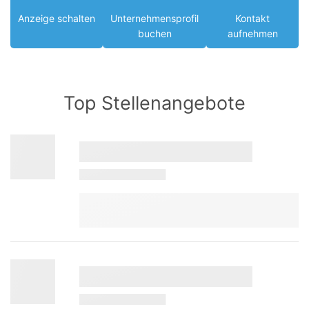
Anzeige schalten
Unternehmensprofil
Kontakt
buchen
aufnehmen
Top Stellenangebote