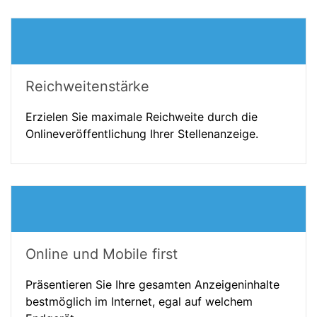
Reichweitenstärke
Erzielen Sie maximale Reichweite durch die
Onlineveröffentlichung Ihrer Stellenanzeige.
Online und Mobile first
Präsentieren Sie Ihre gesamten Anzeigeninhalte
bestmöglich im Internet, egal auf welchem