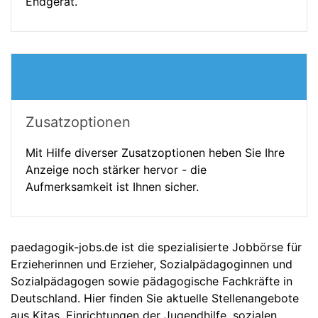
Endgerät.
Zusatzoptionen
Mit Hilfe diverser Zusatzoptionen heben Sie Ihre
Anzeige noch stärker hervor - die
Aufmerksamkeit ist Ihnen sicher.
paedagogik-jobs.de ist die spezialisierte Jobbörse für
Erzieherinnen und Erzieher, Sozialpädagoginnen und
Sozialpädagogen sowie pädagogische Fachkräfte in
Deutschland. Hier finden Sie aktuelle Stellenangebote
aus Kitas, Einrichtungen der Jugendhilfe, sozialen