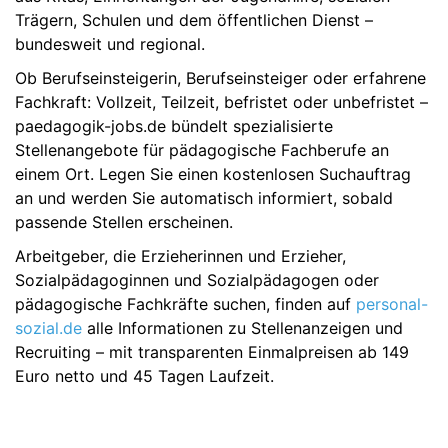
Trägern, Schulen und dem öffentlichen Dienst –
bundesweit und regional.
Ob Berufseinsteigerin, Berufseinsteiger oder erfahrene
Fachkraft: Vollzeit, Teilzeit, befristet oder unbefristet –
paedagogik-jobs.de bündelt spezialisierte
Stellenangebote für pädagogische Fachberufe an
einem Ort. Legen Sie einen kostenlosen Suchauftrag
an und werden Sie automatisch informiert, sobald
passende Stellen erscheinen.
Arbeitgeber, die Erzieherinnen und Erzieher,
Sozialpädagoginnen und Sozialpädagogen oder
pädagogische Fachkräfte suchen, finden auf
personal-
sozial.de
alle Informationen zu Stellenanzeigen und
Recruiting – mit transparenten Einmalpreisen ab 149
Euro netto und 45 Tagen Laufzeit.