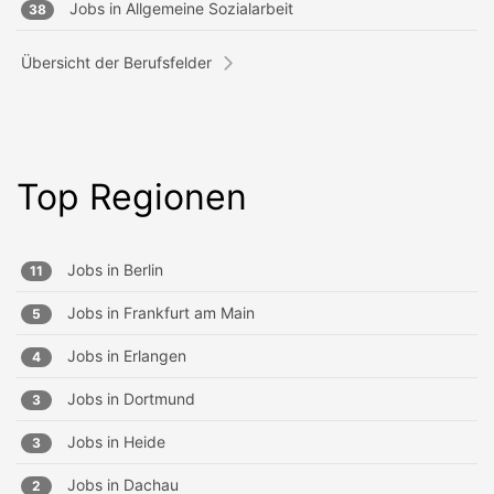
Jobs in
Allgemeine Sozialarbeit
38
Übersicht der Berufsfelder
Top Regionen
Jobs in
Berlin
11
Jobs in
Frankfurt am Main
5
Jobs in
Erlangen
4
Jobs in
Dortmund
3
Jobs in
Heide
3
Jobs in
Dachau
2