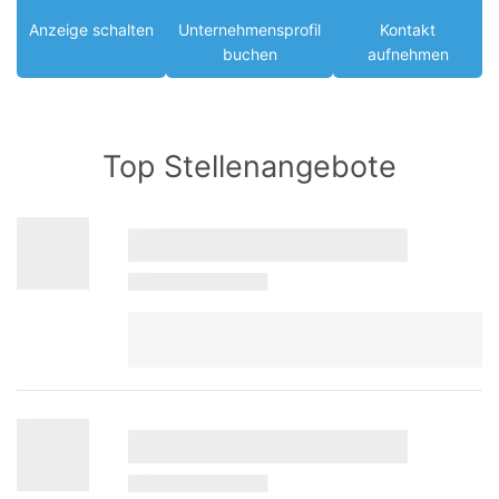
Anzeige schalten
Unternehmensprofil
Kontakt
buchen
aufnehmen
Top Stellenangebote