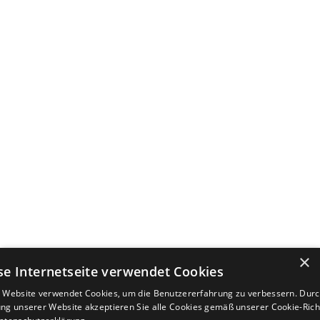
×
se Internetseite verwendet Cookies
 Website verwendet Cookies, um die Benutzererfahrung zu verbessern. Durc
ng unserer Website akzeptieren Sie alle Cookies gemäß unserer Cookie-Richt