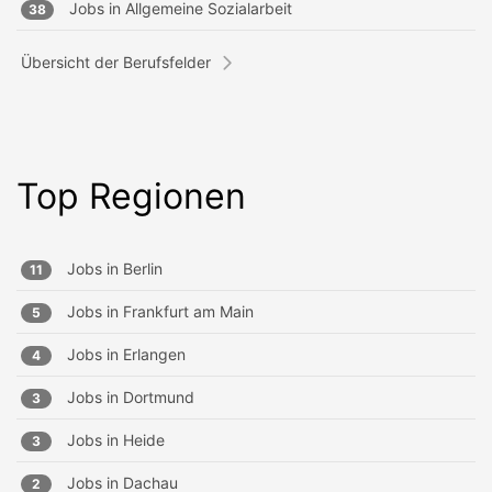
Jobs in
Allgemeine Sozialarbeit
38
Übersicht der Berufsfelder
Top Regionen
Jobs in
Berlin
11
Jobs in
Frankfurt am Main
5
Jobs in
Erlangen
4
Jobs in
Dortmund
3
Jobs in
Heide
3
Jobs in
Dachau
2