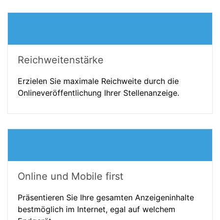
Reichweitenstärke
Erzielen Sie maximale Reichweite durch die
Onlineveröffentlichung Ihrer Stellenanzeige.
Online und Mobile first
Präsentieren Sie Ihre gesamten Anzeigeninhalte
bestmöglich im Internet, egal auf welchem