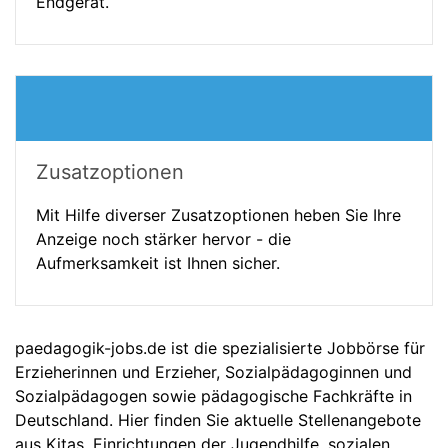
Endgerät.
Zusatzoptionen
Mit Hilfe diverser Zusatzoptionen heben Sie Ihre
Anzeige noch stärker hervor - die
Aufmerksamkeit ist Ihnen sicher.
paedagogik-jobs.de ist die spezialisierte Jobbörse für
Erzieherinnen und Erzieher, Sozialpädagoginnen und
Sozialpädagogen sowie pädagogische Fachkräfte in
Deutschland. Hier finden Sie aktuelle Stellenangebote
aus Kitas, Einrichtungen der Jugendhilfe, sozialen