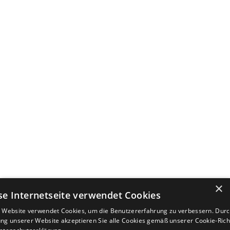
×
se Internetseite verwendet Cookies
 Website verwendet Cookies, um die Benutzererfahrung zu verbessern. Durc
ng unserer Website akzeptieren Sie alle Cookies gemäß unserer Cookie-Richt