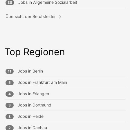
Jobs in
Allgemeine Sozialarbeit
38
Übersicht der Berufsfelder
Top Regionen
Jobs in
Berlin
11
Jobs in
Frankfurt am Main
5
Jobs in
Erlangen
4
Jobs in
Dortmund
3
Jobs in
Heide
3
Jobs in
Dachau
2