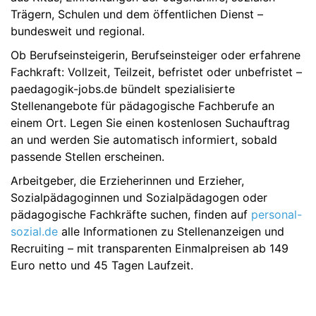
Trägern, Schulen und dem öffentlichen Dienst –
bundesweit und regional.
Ob Berufseinsteigerin, Berufseinsteiger oder erfahrene
Fachkraft: Vollzeit, Teilzeit, befristet oder unbefristet –
paedagogik-jobs.de bündelt spezialisierte
Stellenangebote für pädagogische Fachberufe an
einem Ort. Legen Sie einen kostenlosen Suchauftrag
an und werden Sie automatisch informiert, sobald
passende Stellen erscheinen.
Arbeitgeber, die Erzieherinnen und Erzieher,
Sozialpädagoginnen und Sozialpädagogen oder
pädagogische Fachkräfte suchen, finden auf
personal-
sozial.de
alle Informationen zu Stellenanzeigen und
Recruiting – mit transparenten Einmalpreisen ab 149
Euro netto und 45 Tagen Laufzeit.