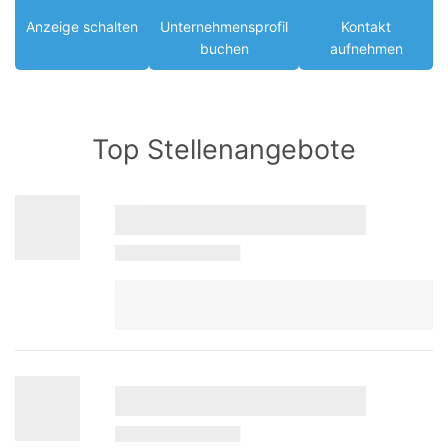
Anzeige schalten
Unternehmensprofil
Kontakt
buchen
aufnehmen
Top Stellenangebote