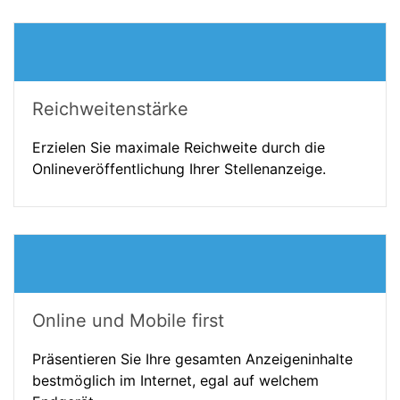
Reichweitenstärke
Erzielen Sie maximale Reichweite durch die
Onlineveröffentlichung Ihrer Stellenanzeige.
Online und Mobile first
Präsentieren Sie Ihre gesamten Anzeigeninhalte
bestmöglich im Internet, egal auf welchem