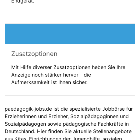
Endgerät.
Zusatzoptionen
Mit Hilfe diverser Zusatzoptionen heben Sie Ihre
Anzeige noch stärker hervor - die
Aufmerksamkeit ist Ihnen sicher.
paedagogik-jobs.de ist die spezialisierte Jobbörse für
Erzieherinnen und Erzieher, Sozialpädagoginnen und
Sozialpädagogen sowie pädagogische Fachkräfte in
Deutschland. Hier finden Sie aktuelle Stellenangebote
aus Kitas, Einrichtungen der Jugendhilfe, sozialen