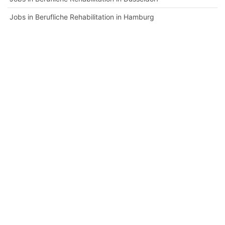
Jobs in Berufliche Rehabilitation in Hamburg