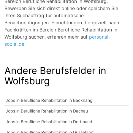
Bereich Berufliche Rehabilitation in Wolfsburg.
Bewerben Sie sich direkt online oder speichern Sie
Ihren Suchauftrag für automatische
Benachrichtigungen. Einrichtungen die gezielt nach
Fachkräften im Bereich Berufliche Rehabilitation in
Wolfsburg suchen, erfahren mehr auf
personal-
sozial.de
.
Andere Berufsfelder in
Wolfsburg
Jobs in Berufliche Rehabilitation in Backnang
Jobs in Berufliche Rehabilitation in Dachau
Jobs in Berufliche Rehabilitation in Dortmund
Jobs in Berufliche Rehabilitation in Düsseldorf