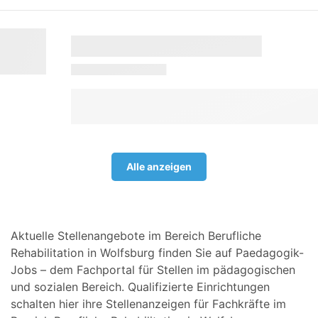
Alle anzeigen
Aktuelle Stellenangebote im Bereich Berufliche
Rehabilitation in Wolfsburg finden Sie auf Paedagogik-
Jobs – dem Fachportal für Stellen im pädagogischen
und sozialen Bereich. Qualifizierte Einrichtungen
schalten hier ihre Stellenanzeigen für Fachkräfte im