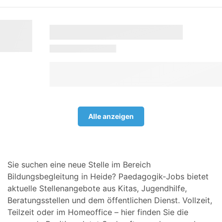
Alle anzeigen
Sie suchen eine neue Stelle im Bereich
Bildungsbegleitung in Heide? Paedagogik-Jobs bietet
aktuelle Stellenangebote aus Kitas, Jugendhilfe,
Beratungsstellen und dem öffentlichen Dienst. Vollzeit,
Teilzeit oder im Homeoffice – hier finden Sie die