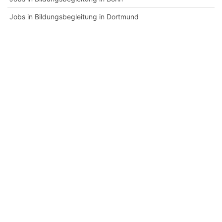
Jobs in Bildungsbegleitung in Dortmund