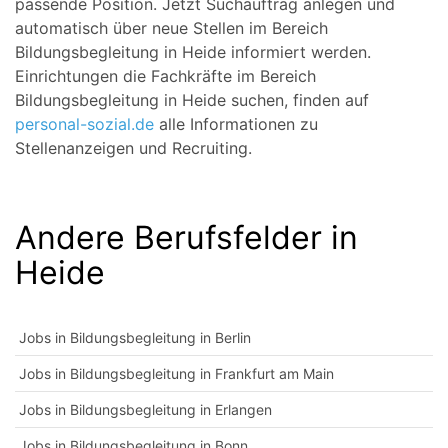
passende Position. Jetzt Suchauftrag anlegen und
automatisch über neue Stellen im Bereich
Bildungsbegleitung in Heide informiert werden.
Einrichtungen die Fachkräfte im Bereich
Bildungsbegleitung in Heide suchen, finden auf
personal-sozial.de
alle Informationen zu
Stellenanzeigen und Recruiting.
Andere Berufsfelder in
Heide
Jobs in Bildungsbegleitung in Berlin
Jobs in Bildungsbegleitung in Frankfurt am Main
Jobs in Bildungsbegleitung in Erlangen
Jobs in Bildungsbegleitung in Bonn