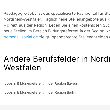
Paedagogik-Jobs ist das spezialisierte Fachportal für Ste
Nordrhein-Westfalen. Täglich neue Stellenangebote aus K
– direkt aus der Region. Legen Sie einen kostenlosen Su
neue Stellen im Bereich Bildungsreferent in der Region N
personal-sozial.de
zielgruppengerechte Stellenanzeigen a
Andere Berufsfelder in Nord
Westfalen
Jobs in Bildungsreferent in der Region Bayern
Jobs in Bildungsreferent in der Region Berlin