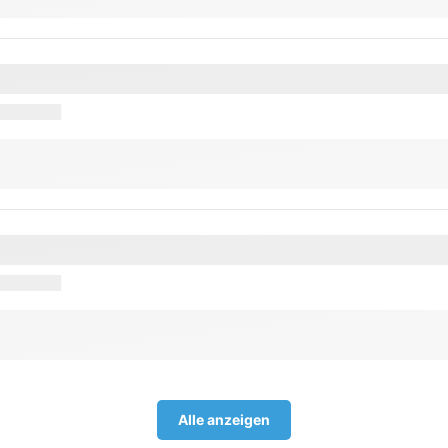
Alle anzeigen