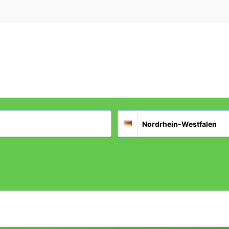
Suchort
Deutschland