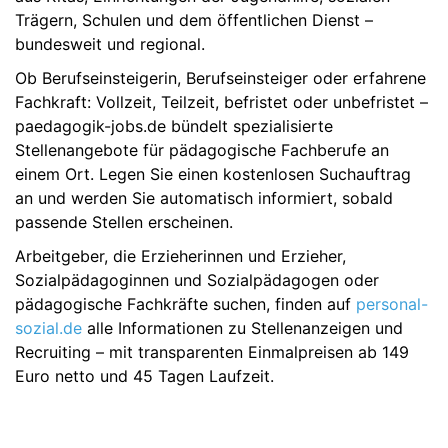
Trägern, Schulen und dem öffentlichen Dienst –
bundesweit und regional.
Ob Berufseinsteigerin, Berufseinsteiger oder erfahrene
Fachkraft: Vollzeit, Teilzeit, befristet oder unbefristet –
paedagogik-jobs.de bündelt spezialisierte
Stellenangebote für pädagogische Fachberufe an
einem Ort. Legen Sie einen kostenlosen Suchauftrag
an und werden Sie automatisch informiert, sobald
passende Stellen erscheinen.
Arbeitgeber, die Erzieherinnen und Erzieher,
Sozialpädagoginnen und Sozialpädagogen oder
pädagogische Fachkräfte suchen, finden auf
personal-
sozial.de
alle Informationen zu Stellenanzeigen und
Recruiting – mit transparenten Einmalpreisen ab 149
Euro netto und 45 Tagen Laufzeit.