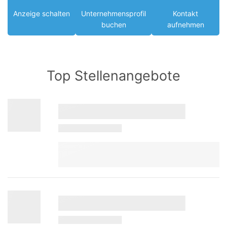
Anzeige schalten
Unternehmensprofil
Kontakt
buchen
aufnehmen
Top Stellenangebote