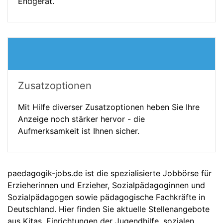
Endgerät.
Zusatzoptionen
Mit Hilfe diverser Zusatzoptionen heben Sie Ihre
Anzeige noch stärker hervor - die
Aufmerksamkeit ist Ihnen sicher.
paedagogik-jobs.de ist die spezialisierte Jobbörse für
Erzieherinnen und Erzieher, Sozialpädagoginnen und
Sozialpädagogen sowie pädagogische Fachkräfte in
Deutschland. Hier finden Sie aktuelle Stellenangebote
aus Kitas, Einrichtungen der Jugendhilfe, sozialen