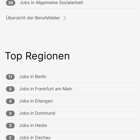
Jobs in
Allgemeine Sozialarbeit
38
Übersicht der Berufsfelder
Top Regionen
Jobs in
Berlin
11
Jobs in
Frankfurt am Main
5
Jobs in
Erlangen
4
Jobs in
Dortmund
3
Jobs in
Heide
3
Jobs in
Dachau
2