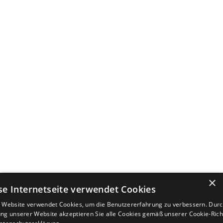
×
se Internetseite verwendet Cookies
 Website verwendet Cookies, um die Benutzererfahrung zu verbessern. Durc
ng unserer Website akzeptieren Sie alle Cookies gemäß unserer Cookie-Richt