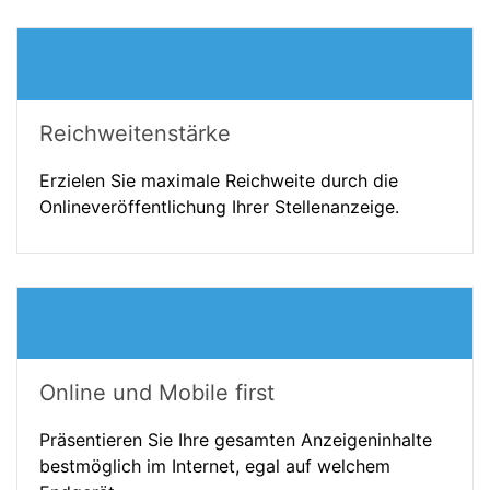
Reichweitenstärke
Erzielen Sie maximale Reichweite durch die
Onlineveröffentlichung Ihrer Stellenanzeige.
Online und Mobile first
Präsentieren Sie Ihre gesamten Anzeigeninhalte
bestmöglich im Internet, egal auf welchem