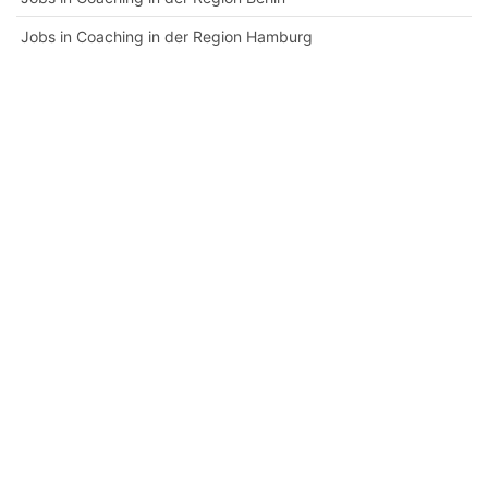
Jobs in Coaching in der Region Hamburg