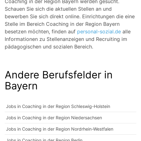
Coaching in der Region Bayern werden gesucht.
Schauen Sie sich die aktuellen Stellen an und
bewerben Sie sich direkt online. Einrichtungen die eine
Stelle im Bereich Coaching in der Region Bayern
besetzen möchten, finden auf
personal-sozial.de
alle
Informationen zu Stellenanzeigen und Recruiting im
pädagogischen und sozialen Bereich.
Andere Berufsfelder in
Bayern
Jobs in Coaching in der Region Schleswig-Holstein
Jobs in Coaching in der Region Niedersachsen
Jobs in Coaching in der Region Nordrhein-Westfalen
Jobs in Coaching in der Region Berlin