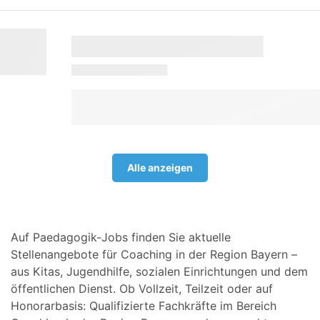
Alle anzeigen
Auf Paedagogik-Jobs finden Sie aktuelle
Stellenangebote für Coaching in der Region Bayern –
aus Kitas, Jugendhilfe, sozialen Einrichtungen und dem
öffentlichen Dienst. Ob Vollzeit, Teilzeit oder auf
Honorarbasis: Qualifizierte Fachkräfte im Bereich