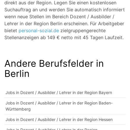
direkt aus der Region. Legen Sie einen kostenlosen
Suchauftrag an und werden Sie automatisch informiert
wenn neue Stellen im Bereich Dozent / Ausbilder /
Lehrer in der Region Berlin erscheinen. Für Arbeitgeber
bietet
personal-sozial.de
zielgruppengerechte
Stellenanzeigen ab 149 € netto mit 45 Tagen Laufzeit.
Andere Berufsfelder in
Berlin
Jobs in Dozent / Ausbilder / Lehrer in der Region Bayern
Jobs in Dozent / Ausbilder / Lehrer in der Region Baden-
Württemberg
Jobs in Dozent / Ausbilder / Lehrer in der Region Hessen
Jobs in Dozent / Ausbilder / Lehrer in der Region