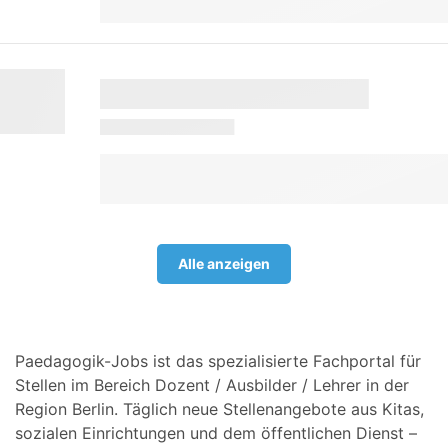
Alle anzeigen
Paedagogik-Jobs ist das spezialisierte Fachportal für
Stellen im Bereich Dozent / Ausbilder / Lehrer in der
Region Berlin. Täglich neue Stellenangebote aus Kitas,
sozialen Einrichtungen und dem öffentlichen Dienst –