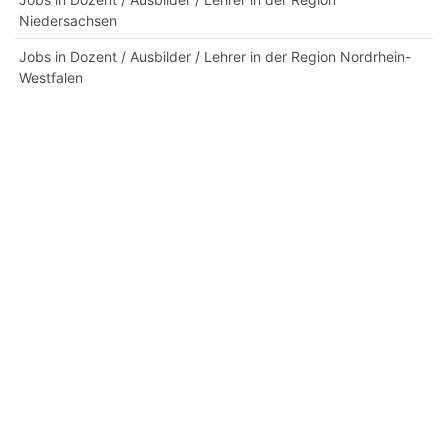
Niedersachsen
Jobs in Dozent / Ausbilder / Lehrer in der Region Nordrhein-
Westfalen