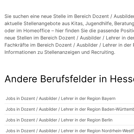
Sie suchen eine neue Stelle im Bereich Dozent / Ausbild
aktuelle Stellenangebote aus Kitas, Jugendhilfe, Beratungs
oder im Homeoffice – hier finden Sie die passende Posit
neue Stellen im Bereich Dozent / Ausbilder / Lehrer in d
Fachkräfte im Bereich Dozent / Ausbilder / Lehrer in de
Informationen zu Stellenanzeigen und Recruiting.
Andere Berufsfelder in Hes
Jobs in Dozent / Ausbilder / Lehrer in der Region Bayern
Jobs in Dozent / Ausbilder / Lehrer in der Region Baden-Württem
Jobs in Dozent / Ausbilder / Lehrer in der Region Berlin
Jobs in Dozent / Ausbilder / Lehrer in der Region Nordrhein-Westf