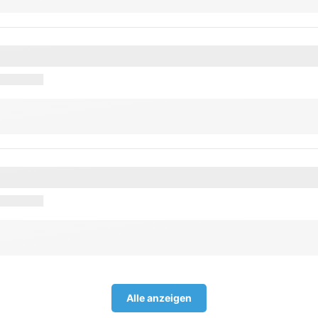
Alle anzeigen