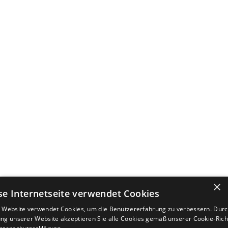
×
se Internetseite verwendet Cookies
 Website verwendet Cookies, um die Benutzererfahrung zu verbessern. Durc
ng unserer Website akzeptieren Sie alle Cookies gemäß unserer Cookie-Richt