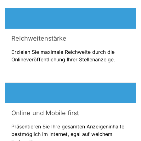
Reichweitenstärke
Erzielen Sie maximale Reichweite durch die
Onlineveröffentlichung Ihrer Stellenanzeige.
Online und Mobile first
Präsentieren Sie Ihre gesamten Anzeigeninhalte
bestmöglich im Internet, egal auf welchem