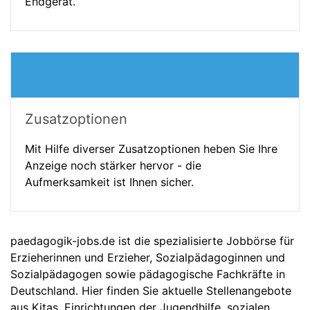
Endgerät.
Zusatzoptionen
Mit Hilfe diverser Zusatzoptionen heben Sie Ihre
Anzeige noch stärker hervor - die
Aufmerksamkeit ist Ihnen sicher.
paedagogik-jobs.de ist die spezialisierte Jobbörse für
Erzieherinnen und Erzieher, Sozialpädagoginnen und
Sozialpädagogen sowie pädagogische Fachkräfte in
Deutschland. Hier finden Sie aktuelle Stellenangebote
aus Kitas, Einrichtungen der Jugendhilfe, sozialen