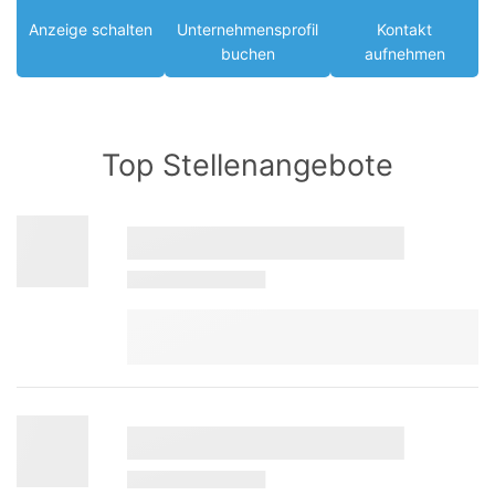
Anzeige schalten
Unternehmensprofil
Kontakt
buchen
aufnehmen
Top Stellenangebote