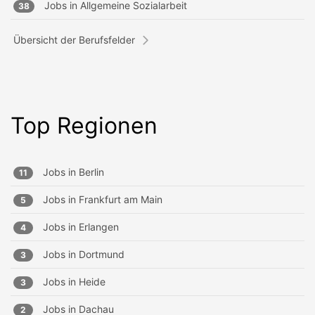
Jobs in
Allgemeine Sozialarbeit
38
Übersicht der Berufsfelder
Top Regionen
Jobs in
Berlin
11
Jobs in
Frankfurt am Main
5
Jobs in
Erlangen
4
Jobs in
Dortmund
3
Jobs in
Heide
3
Jobs in
Dachau
2