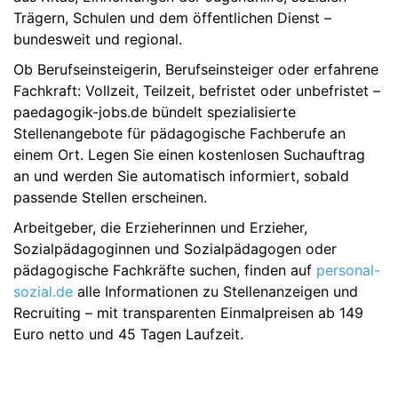
Trägern, Schulen und dem öffentlichen Dienst –
bundesweit und regional.
Ob Berufseinsteigerin, Berufseinsteiger oder erfahrene
Fachkraft: Vollzeit, Teilzeit, befristet oder unbefristet –
paedagogik-jobs.de bündelt spezialisierte
Stellenangebote für pädagogische Fachberufe an
einem Ort. Legen Sie einen kostenlosen Suchauftrag
an und werden Sie automatisch informiert, sobald
passende Stellen erscheinen.
Arbeitgeber, die Erzieherinnen und Erzieher,
Sozialpädagoginnen und Sozialpädagogen oder
pädagogische Fachkräfte suchen, finden auf
personal-
sozial.de
alle Informationen zu Stellenanzeigen und
Recruiting – mit transparenten Einmalpreisen ab 149
Euro netto und 45 Tagen Laufzeit.