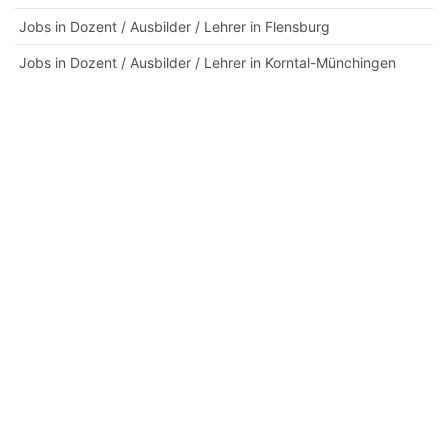
Jobs in Dozent / Ausbilder / Lehrer in Flensburg
Jobs in Dozent / Ausbilder / Lehrer in Korntal-Münchingen