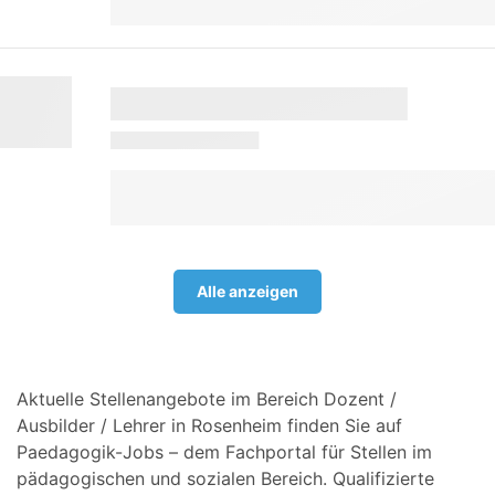
Alle anzeigen
Aktuelle Stellenangebote im Bereich Dozent /
Ausbilder / Lehrer in Rosenheim finden Sie auf
Paedagogik-Jobs – dem Fachportal für Stellen im
pädagogischen und sozialen Bereich. Qualifizierte