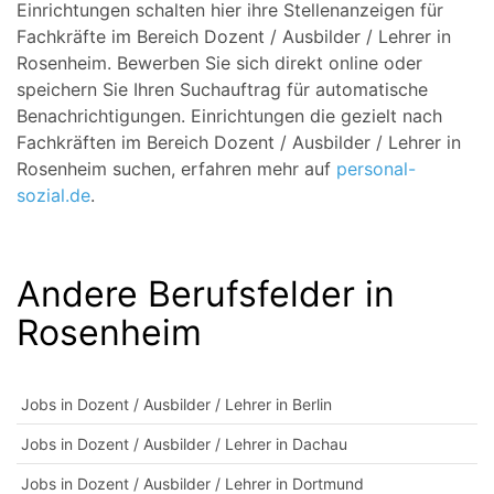
Einrichtungen schalten hier ihre Stellenanzeigen für
Fachkräfte im Bereich Dozent / Ausbilder / Lehrer in
Rosenheim. Bewerben Sie sich direkt online oder
speichern Sie Ihren Suchauftrag für automatische
Benachrichtigungen. Einrichtungen die gezielt nach
Fachkräften im Bereich Dozent / Ausbilder / Lehrer in
Rosenheim suchen, erfahren mehr auf
personal-
sozial.de
.
Andere Berufsfelder in
Rosenheim
Jobs in Dozent / Ausbilder / Lehrer in Berlin
Jobs in Dozent / Ausbilder / Lehrer in Dachau
Jobs in Dozent / Ausbilder / Lehrer in Dortmund