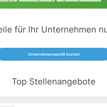
eile für Ihr Unternehmen n
Unternehmensprofil buchen
Top Stellenangebote