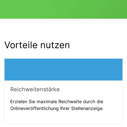
Vorteile nutzen
Reichweitenstärke
Erzielen Sie maximale Reichweite durch die
Onlineveröffentlichung Ihrer Stellenanzeige.