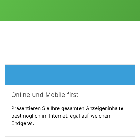
Online und Mobile first
Präsentieren Sie Ihre gesamten Anzeigeninhalte
bestmöglich im Internet, egal auf welchem
Endgerät.