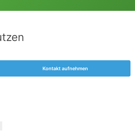
utzen
Kontakt aufnehmen