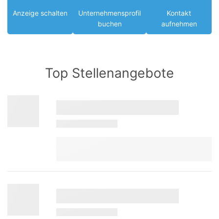
Anzeige schalten
Unternehmensprofil
Kontakt
buchen
aufnehmen
Top Stellenangebote