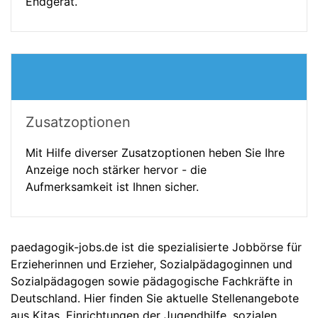
Endgerät.
Zusatzoptionen
Mit Hilfe diverser Zusatzoptionen heben Sie Ihre
Anzeige noch stärker hervor - die
Aufmerksamkeit ist Ihnen sicher.
paedagogik-jobs.de ist die spezialisierte Jobbörse für
Erzieherinnen und Erzieher, Sozialpädagoginnen und
Sozialpädagogen sowie pädagogische Fachkräfte in
Deutschland. Hier finden Sie aktuelle Stellenangebote
aus Kitas, Einrichtungen der Jugendhilfe, sozialen