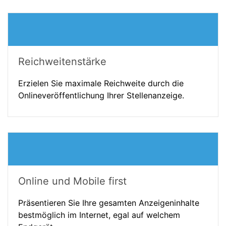
Reichweitenstärke
Erzielen Sie maximale Reichweite durch die
Onlineveröffentlichung Ihrer Stellenanzeige.
Online und Mobile first
Präsentieren Sie Ihre gesamten Anzeigeninhalte
bestmöglich im Internet, egal auf welchem