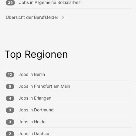
Jobs in
Allgemeine Sozialarbeit
39
Übersicht der Berufsfelder
Top Regionen
Jobs in
Berlin
12
Jobs in
Frankfurt am Main
5
Jobs in
Erlangen
4
Jobs in
Dortmund
3
Jobs in
Heide
3
Jobs in
Dachau
2