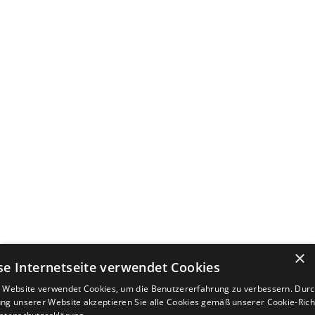
×
se Internetseite verwendet Cookies
 Website verwendet Cookies, um die Benutzererfahrung zu verbessern. Durc
ng unserer Website akzeptieren Sie alle Cookies gemäß unserer Cookie-Richt