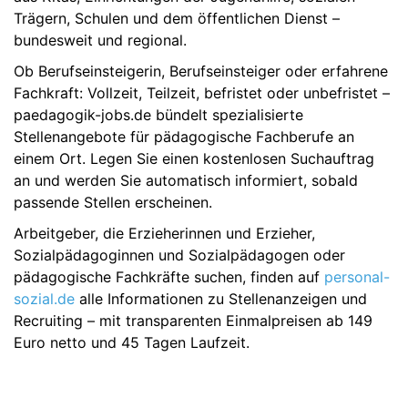
Trägern, Schulen und dem öffentlichen Dienst –
bundesweit und regional.
Ob Berufseinsteigerin, Berufseinsteiger oder erfahrene
Fachkraft: Vollzeit, Teilzeit, befristet oder unbefristet –
paedagogik-jobs.de bündelt spezialisierte
Stellenangebote für pädagogische Fachberufe an
einem Ort. Legen Sie einen kostenlosen Suchauftrag
an und werden Sie automatisch informiert, sobald
passende Stellen erscheinen.
Arbeitgeber, die Erzieherinnen und Erzieher,
Sozialpädagoginnen und Sozialpädagogen oder
pädagogische Fachkräfte suchen, finden auf
personal-
sozial.de
alle Informationen zu Stellenanzeigen und
Recruiting – mit transparenten Einmalpreisen ab 149
Euro netto und 45 Tagen Laufzeit.