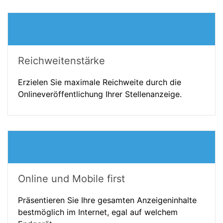
Reichweitenstärke
Erzielen Sie maximale Reichweite durch die
Onlineveröffentlichung Ihrer Stellenanzeige.
Online und Mobile first
Präsentieren Sie Ihre gesamten Anzeigeninhalte
bestmöglich im Internet, egal auf welchem