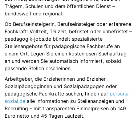
Trägern, Schulen und dem öffentlichen Dienst –
bundesweit und regional.
Ob Berufseinsteigerin, Berufseinsteiger oder erfahrene
Fachkraft: Vollzeit, Teilzeit, befristet oder unbefristet –
paedagogik-jobs.de bündelt spezialisierte
Stellenangebote für pädagogische Fachberufe an
einem Ort. Legen Sie einen kostenlosen Suchauftrag
an und werden Sie automatisch informiert, sobald
passende Stellen erscheinen.
Arbeitgeber, die Erzieherinnen und Erzieher,
Sozialpädagoginnen und Sozialpädagogen oder
pädagogische Fachkräfte suchen, finden auf
personal-
sozial.de
alle Informationen zu Stellenanzeigen und
Recruiting – mit transparenten Einmalpreisen ab 149
Euro netto und 45 Tagen Laufzeit.