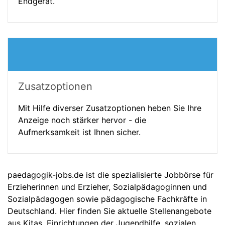
Endgerät.
Zusatzoptionen
Mit Hilfe diverser Zusatzoptionen heben Sie Ihre
Anzeige noch stärker hervor - die
Aufmerksamkeit ist Ihnen sicher.
paedagogik-jobs.de ist die spezialisierte Jobbörse für
Erzieherinnen und Erzieher, Sozialpädagoginnen und
Sozialpädagogen sowie pädagogische Fachkräfte in
Deutschland. Hier finden Sie aktuelle Stellenangebote
aus Kitas, Einrichtungen der Jugendhilfe, sozialen