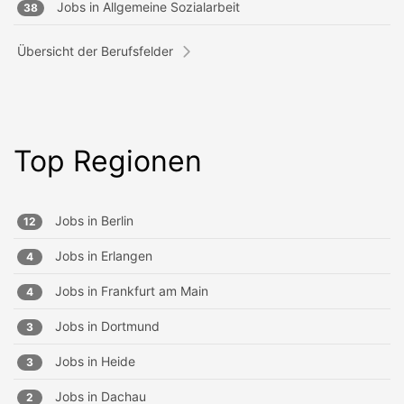
Jobs in
Allgemeine Sozialarbeit
38
Übersicht der Berufsfelder
Top Regionen
Jobs in
Berlin
12
Jobs in
Erlangen
4
Jobs in
Frankfurt am Main
4
Jobs in
Dortmund
3
Jobs in
Heide
3
Jobs in
Dachau
2