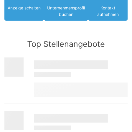
Anzeige schalten
Unternehmensprofil
Kontakt
buchen
aufnehmen
Top Stellenangebote