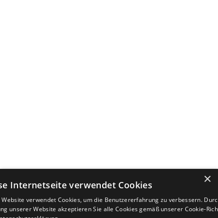
×
se Internetseite verwendet Cookies
 Website verwendet Cookies, um die Benutzererfahrung zu verbessern. Durc
ng unserer Website akzeptieren Sie alle Cookies gemäß unserer Cookie-Richt