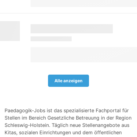
Alle anzeigen
Paedagogik-Jobs ist das spezialisierte Fachportal für
Stellen im Bereich Gesetzliche Betreuung in der Region
Schleswig-Holstein. Täglich neue Stellenangebote aus
Kitas, sozialen Einrichtungen und dem öffentlichen