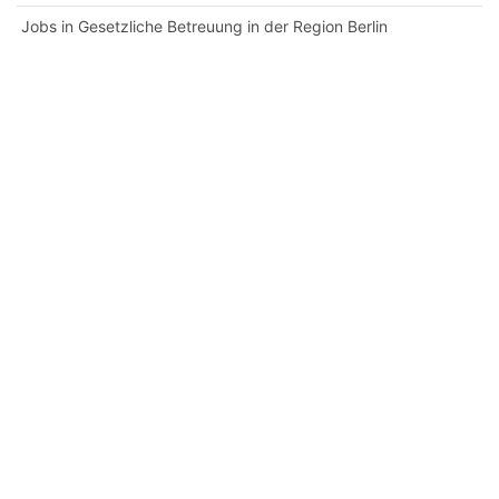
Jobs in Gesetzliche Betreuung in der Region Berlin