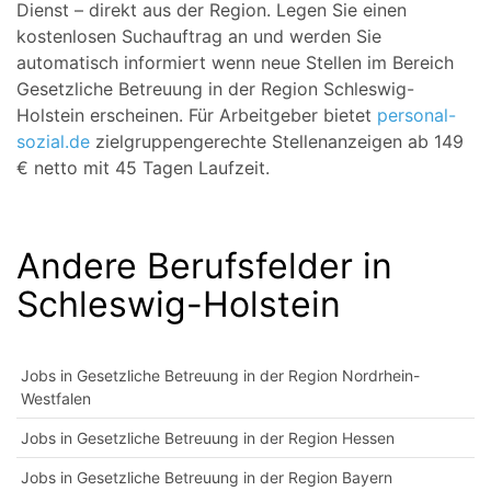
Dienst – direkt aus der Region. Legen Sie einen
kostenlosen Suchauftrag an und werden Sie
automatisch informiert wenn neue Stellen im Bereich
Gesetzliche Betreuung in der Region Schleswig-
Holstein erscheinen. Für Arbeitgeber bietet
personal-
sozial.de
zielgruppengerechte Stellenanzeigen ab 149
€ netto mit 45 Tagen Laufzeit.
Andere Berufsfelder in
Schleswig-Holstein
Jobs in Gesetzliche Betreuung in der Region Nordrhein-
Westfalen
Jobs in Gesetzliche Betreuung in der Region Hessen
Jobs in Gesetzliche Betreuung in der Region Bayern