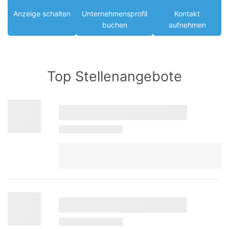
Anzeige schalten
Unternehmensprofil
Kontakt
buchen
aufnehmen
Top Stellenangebote