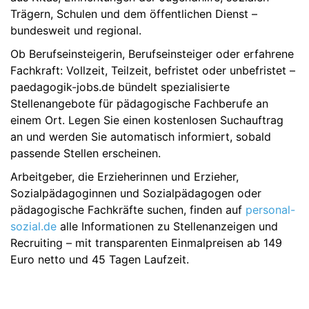
Trägern, Schulen und dem öffentlichen Dienst –
bundesweit und regional.
Ob Berufseinsteigerin, Berufseinsteiger oder erfahrene
Fachkraft: Vollzeit, Teilzeit, befristet oder unbefristet –
paedagogik-jobs.de bündelt spezialisierte
Stellenangebote für pädagogische Fachberufe an
einem Ort. Legen Sie einen kostenlosen Suchauftrag
an und werden Sie automatisch informiert, sobald
passende Stellen erscheinen.
Arbeitgeber, die Erzieherinnen und Erzieher,
Sozialpädagoginnen und Sozialpädagogen oder
pädagogische Fachkräfte suchen, finden auf
personal-
sozial.de
alle Informationen zu Stellenanzeigen und
Recruiting – mit transparenten Einmalpreisen ab 149
Euro netto und 45 Tagen Laufzeit.