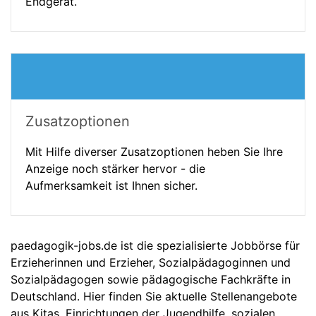
Endgerät.
Zusatzoptionen
Mit Hilfe diverser Zusatzoptionen heben Sie Ihre
Anzeige noch stärker hervor - die
Aufmerksamkeit ist Ihnen sicher.
paedagogik-jobs.de ist die spezialisierte Jobbörse für
Erzieherinnen und Erzieher, Sozialpädagoginnen und
Sozialpädagogen sowie pädagogische Fachkräfte in
Deutschland. Hier finden Sie aktuelle Stellenangebote
aus Kitas, Einrichtungen der Jugendhilfe, sozialen