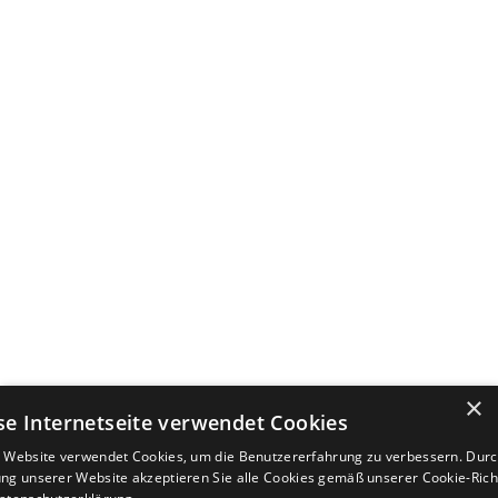
×
se Internetseite verwendet Cookies
 Website verwendet Cookies, um die Benutzererfahrung zu verbessern. Durc
ng unserer Website akzeptieren Sie alle Cookies gemäß unserer Cookie-Richt