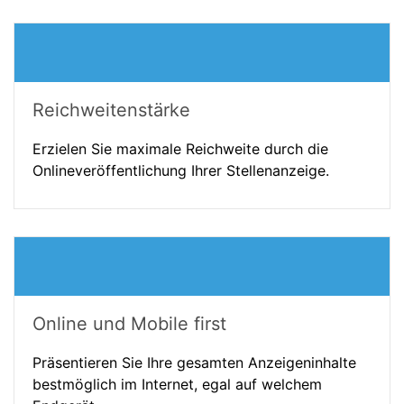
Reichweitenstärke
Erzielen Sie maximale Reichweite durch die
Onlineveröffentlichung Ihrer Stellenanzeige.
Online und Mobile first
Präsentieren Sie Ihre gesamten Anzeigeninhalte
bestmöglich im Internet, egal auf welchem