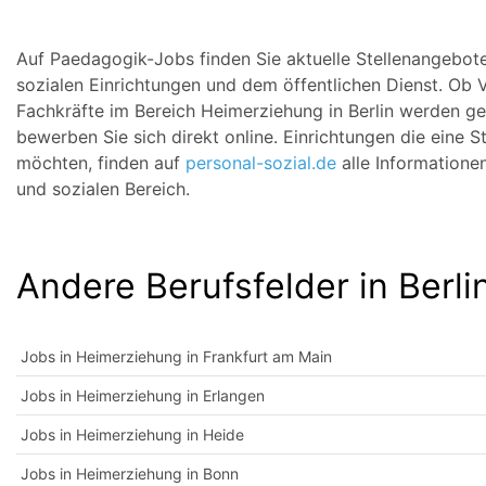
Auf Paedagogik-Jobs finden Sie aktuelle Stellenangebote 
sozialen Einrichtungen und dem öffentlichen Dienst. Ob Vol
Fachkräfte im Bereich Heimerziehung in Berlin werden ges
bewerben Sie sich direkt online. Einrichtungen die eine S
möchten, finden auf
personal-sozial.de
alle Informatione
und sozialen Bereich.
Andere Berufsfelder in Berli
Jobs in Heimerziehung in Frankfurt am Main
Jobs in Heimerziehung in Erlangen
Jobs in Heimerziehung in Heide
Jobs in Heimerziehung in Bonn