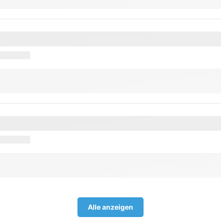
Alle anzeigen