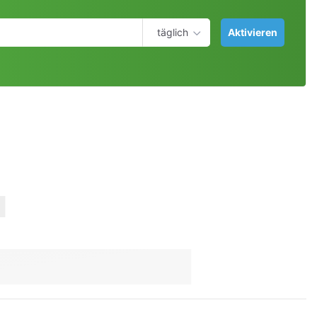
täglich
Aktivieren