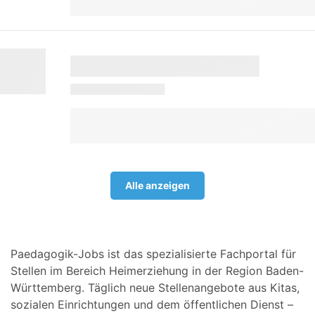
Alle anzeigen
Paedagogik-Jobs ist das spezialisierte Fachportal für
Stellen im Bereich Heimerziehung in der Region Baden-
Württemberg. Täglich neue Stellenangebote aus Kitas,
sozialen Einrichtungen und dem öffentlichen Dienst –