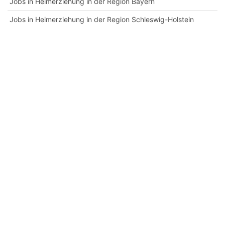
Jobs in Heimerziehung in der Region Bayern
Jobs in Heimerziehung in der Region Schleswig-Holstein