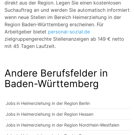
direkt aus der Region. Legen Sie einen kostenlosen
Suchauftrag an und werden Sie automatisch informiert
wenn neue Stellen im Bereich Heimerziehung in der
Region Baden-Württemberg erscheinen. Für
Arbeitgeber bietet
personal-sozial.de
zielgruppengerechte Stellenanzeigen ab 149 € netto
mit 45 Tagen Laufzeit.
Andere Berufsfelder in
Baden-Württemberg
Jobs in Heimerziehung in der Region Berlin
Jobs in Heimerziehung in der Region Hessen
Jobs in Heimerziehung in der Region Nordrhein-Westfalen