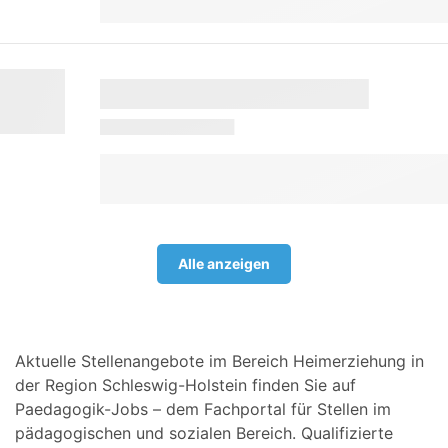
Alle anzeigen
Aktuelle Stellenangebote im Bereich Heimerziehung in
der Region Schleswig-Holstein finden Sie auf
Paedagogik-Jobs – dem Fachportal für Stellen im
pädagogischen und sozialen Bereich. Qualifizierte