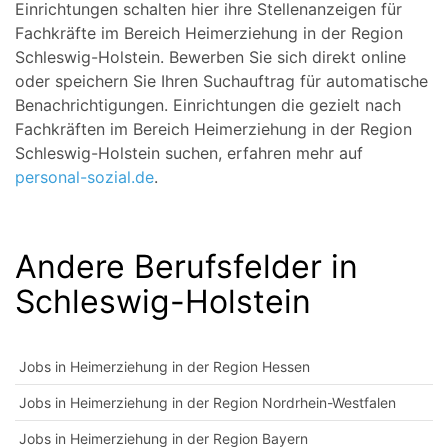
Einrichtungen schalten hier ihre Stellenanzeigen für
Fachkräfte im Bereich Heimerziehung in der Region
Schleswig-Holstein. Bewerben Sie sich direkt online
oder speichern Sie Ihren Suchauftrag für automatische
Benachrichtigungen. Einrichtungen die gezielt nach
Fachkräften im Bereich Heimerziehung in der Region
Schleswig-Holstein suchen, erfahren mehr auf
personal-sozial.de
.
Andere Berufsfelder in
Schleswig-Holstein
Jobs in Heimerziehung in der Region Hessen
Jobs in Heimerziehung in der Region Nordrhein-Westfalen
Jobs in Heimerziehung in der Region Bayern