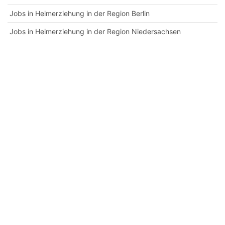
Jobs in Heimerziehung in der Region Berlin
Jobs in Heimerziehung in der Region Niedersachsen