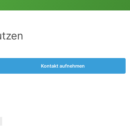
utzen
Kontakt aufnehmen