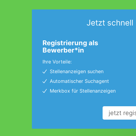
Jetzt schnell 
Registrierung als
Bewerber*in
Ihre Vorteile:
Stellenanzeigen suchen
Automatischer Suchagent
Merkbox für Stellenanzeigen
jetzt regi