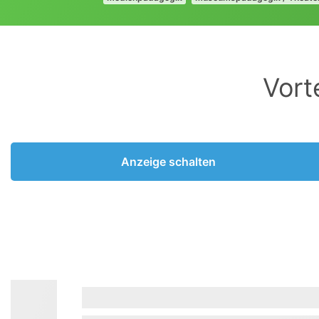
Vort
Anzeige schalten