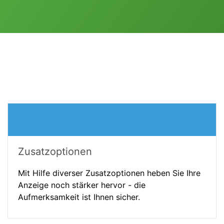
Zusatzoptionen
Mit Hilfe diverser Zusatzoptionen heben Sie Ihre
Anzeige noch stärker hervor - die
Aufmerksamkeit ist Ihnen sicher.