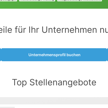
eile für Ihr Unternehmen n
Unternehmensprofil buchen
Top Stellenangebote