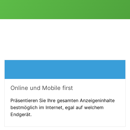
Online und Mobile first
Präsentieren Sie Ihre gesamten Anzeigeninhalte
bestmöglich im Internet, egal auf welchem
Endgerät.