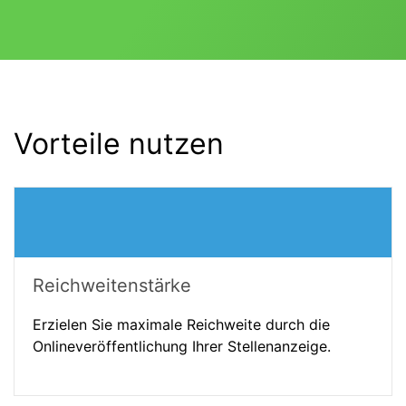
Vorteile nutzen
Reichweitenstärke
Erzielen Sie maximale Reichweite durch die
Onlineveröffentlichung Ihrer Stellenanzeige.