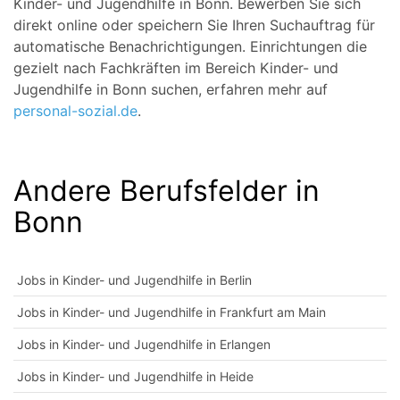
Kinder- und Jugendhilfe in Bonn. Bewerben Sie sich
direkt online oder speichern Sie Ihren Suchauftrag für
automatische Benachrichtigungen. Einrichtungen die
gezielt nach Fachkräften im Bereich Kinder- und
Jugendhilfe in Bonn suchen, erfahren mehr auf
personal-sozial.de
.
Andere Berufsfelder in
Bonn
Jobs in Kinder- und Jugendhilfe in Berlin
Jobs in Kinder- und Jugendhilfe in Frankfurt am Main
Jobs in Kinder- und Jugendhilfe in Erlangen
Jobs in Kinder- und Jugendhilfe in Heide