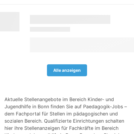
Alle anzeigen
Aktuelle Stellenangebote im Bereich Kinder- und
Jugendhilfe in Bonn finden Sie auf Paedagogik-Jobs –
dem Fachportal für Stellen im pädagogischen und
sozialen Bereich. Qualifizierte Einrichtungen schalten
hier ihre Stellenanzeigen für Fachkräfte im Bereich