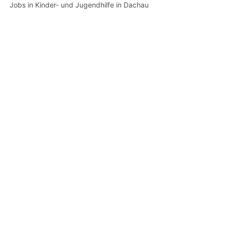
Jobs in Kinder- und Jugendhilfe in Dachau