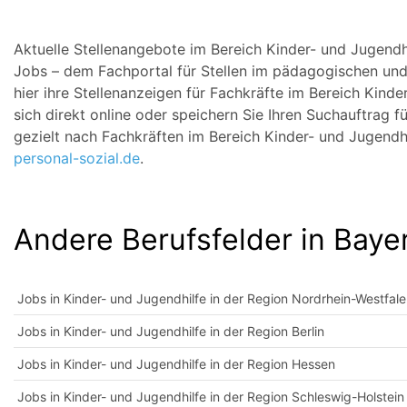
Aktuelle Stellenangebote im Bereich Kinder- und Jugendh
Jobs – dem Fachportal für Stellen im pädagogischen und s
hier ihre Stellenanzeigen für Fachkräfte im Bereich Kind
sich direkt online oder speichern Sie Ihren Suchauftrag 
gezielt nach Fachkräften im Bereich Kinder- und Jugendh
personal-sozial.de
.
Andere Berufsfelder in Baye
Jobs in Kinder- und Jugendhilfe in der Region Nordrhein-Westfal
Jobs in Kinder- und Jugendhilfe in der Region Berlin
Jobs in Kinder- und Jugendhilfe in der Region Hessen
Jobs in Kinder- und Jugendhilfe in der Region Schleswig-Holstein