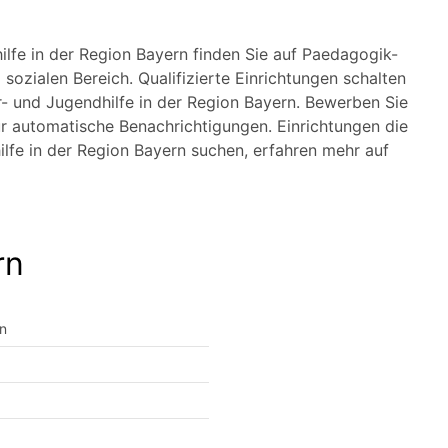
ilfe in der Region Bayern finden Sie auf Paedagogik-
ozialen Bereich. Qualifizierte Einrichtungen schalten
er- und Jugendhilfe in der Region Bayern. Bewerben Sie
für automatische Benachrichtigungen. Einrichtungen die
ilfe in der Region Bayern suchen, erfahren mehr auf
rn
en