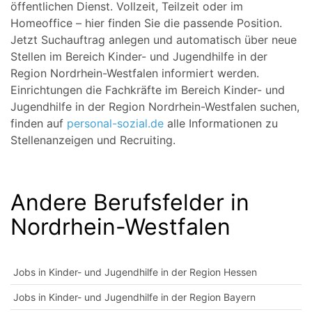
öffentlichen Dienst. Vollzeit, Teilzeit oder im
Homeoffice – hier finden Sie die passende Position.
Jetzt Suchauftrag anlegen und automatisch über neue
Stellen im Bereich Kinder- und Jugendhilfe in der
Region Nordrhein-Westfalen informiert werden.
Einrichtungen die Fachkräfte im Bereich Kinder- und
Jugendhilfe in der Region Nordrhein-Westfalen suchen,
finden auf
personal-sozial.de
alle Informationen zu
Stellenanzeigen und Recruiting.
Andere Berufsfelder in
Nordrhein-Westfalen
Jobs in Kinder- und Jugendhilfe in der Region Hessen
Jobs in Kinder- und Jugendhilfe in der Region Bayern