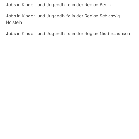
Jobs in Kinder- und Jugendhilfe in der Region Berlin
Jobs in Kinder- und Jugendhilfe in der Region Schleswig-
Holstein
Jobs in Kinder- und Jugendhilfe in der Region Niedersachsen