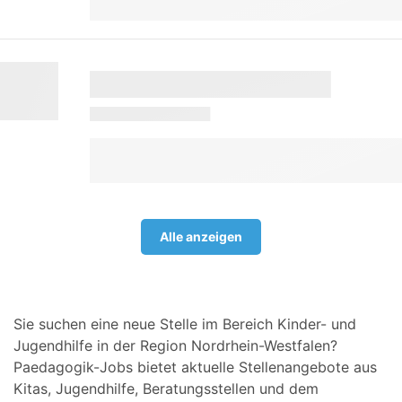
Alle anzeigen
Sie suchen eine neue Stelle im Bereich Kinder- und
Jugendhilfe in der Region Nordrhein-Westfalen?
Paedagogik-Jobs bietet aktuelle Stellenangebote aus
Kitas, Jugendhilfe, Beratungsstellen und dem