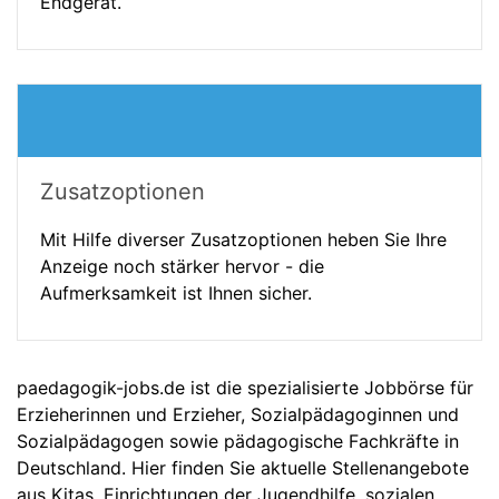
Endgerät.
Zusatzoptionen
Mit Hilfe diverser Zusatzoptionen heben Sie Ihre
Anzeige noch stärker hervor - die
Aufmerksamkeit ist Ihnen sicher.
paedagogik-jobs.de ist die spezialisierte Jobbörse für
Erzieherinnen und Erzieher, Sozialpädagoginnen und
Sozialpädagogen sowie pädagogische Fachkräfte in
Deutschland. Hier finden Sie aktuelle Stellenangebote
aus Kitas, Einrichtungen der Jugendhilfe, sozialen