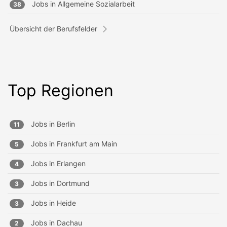
Jobs in
Allgemeine Sozialarbeit
38
Übersicht der Berufsfelder
Top Regionen
Jobs in
Berlin
11
Jobs in
Frankfurt am Main
5
Jobs in
Erlangen
4
Jobs in
Dortmund
3
Jobs in
Heide
3
Jobs in
Dachau
2