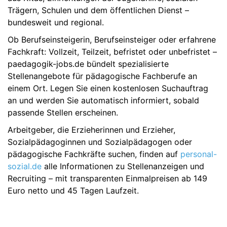
Trägern, Schulen und dem öffentlichen Dienst –
bundesweit und regional.
Ob Berufseinsteigerin, Berufseinsteiger oder erfahrene
Fachkraft: Vollzeit, Teilzeit, befristet oder unbefristet –
paedagogik-jobs.de bündelt spezialisierte
Stellenangebote für pädagogische Fachberufe an
einem Ort. Legen Sie einen kostenlosen Suchauftrag
an und werden Sie automatisch informiert, sobald
passende Stellen erscheinen.
Arbeitgeber, die Erzieherinnen und Erzieher,
Sozialpädagoginnen und Sozialpädagogen oder
pädagogische Fachkräfte suchen, finden auf
personal-
sozial.de
alle Informationen zu Stellenanzeigen und
Recruiting – mit transparenten Einmalpreisen ab 149
Euro netto und 45 Tagen Laufzeit.