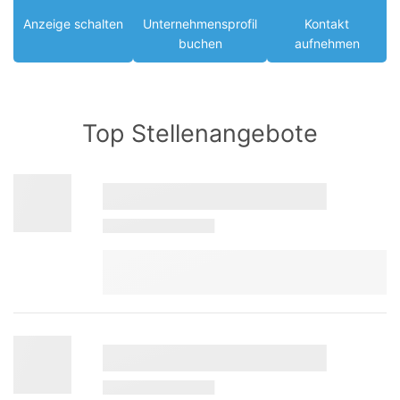
Anzeige schalten
Unternehmensprofil
Kontakt
buchen
aufnehmen
Top Stellenangebote