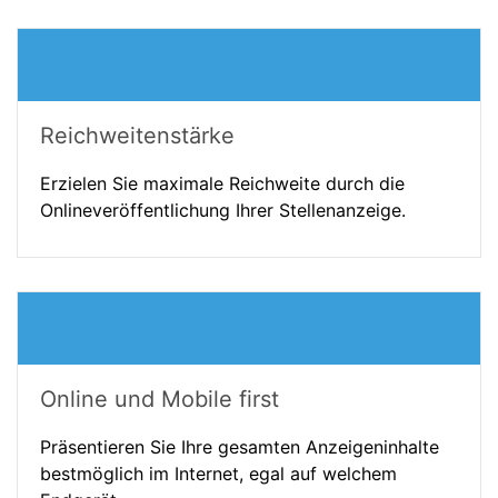
Reichweitenstärke
Erzielen Sie maximale Reichweite durch die
Onlineveröffentlichung Ihrer Stellenanzeige.
Online und Mobile first
Präsentieren Sie Ihre gesamten Anzeigeninhalte
bestmöglich im Internet, egal auf welchem