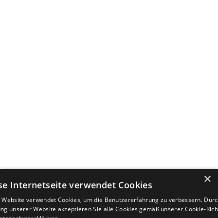
×
se Internetseite verwendet Cookies
 Website verwendet Cookies, um die Benutzererfahrung zu verbessern. Durc
ng unserer Website akzeptieren Sie alle Cookies gemäß unserer Cookie-Richt