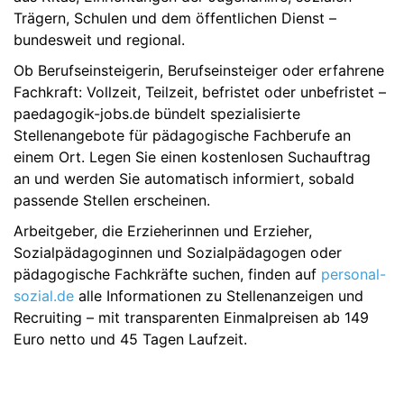
Trägern, Schulen und dem öffentlichen Dienst –
bundesweit und regional.
Ob Berufseinsteigerin, Berufseinsteiger oder erfahrene
Fachkraft: Vollzeit, Teilzeit, befristet oder unbefristet –
paedagogik-jobs.de bündelt spezialisierte
Stellenangebote für pädagogische Fachberufe an
einem Ort. Legen Sie einen kostenlosen Suchauftrag
an und werden Sie automatisch informiert, sobald
passende Stellen erscheinen.
Arbeitgeber, die Erzieherinnen und Erzieher,
Sozialpädagoginnen und Sozialpädagogen oder
pädagogische Fachkräfte suchen, finden auf
personal-
sozial.de
alle Informationen zu Stellenanzeigen und
Recruiting – mit transparenten Einmalpreisen ab 149
Euro netto und 45 Tagen Laufzeit.