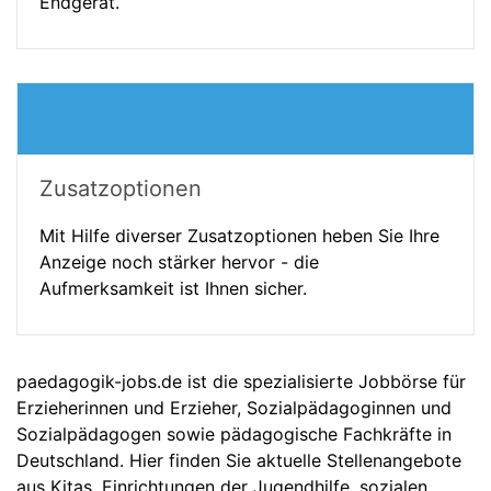
Endgerät.
Zusatzoptionen
Mit Hilfe diverser Zusatzoptionen heben Sie Ihre
Anzeige noch stärker hervor - die
Aufmerksamkeit ist Ihnen sicher.
paedagogik-jobs.de ist die spezialisierte Jobbörse für
Erzieherinnen und Erzieher, Sozialpädagoginnen und
Sozialpädagogen sowie pädagogische Fachkräfte in
Deutschland. Hier finden Sie aktuelle Stellenangebote
aus Kitas, Einrichtungen der Jugendhilfe, sozialen