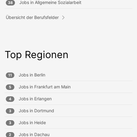
Jobs in
Allgemeine Sozialarbeit
38
Übersicht der Berufsfelder
Top Regionen
Jobs in
Berlin
11
Jobs in
Frankfurt am Main
5
Jobs in
Erlangen
4
Jobs in
Dortmund
3
Jobs in
Heide
3
Jobs in
Dachau
2