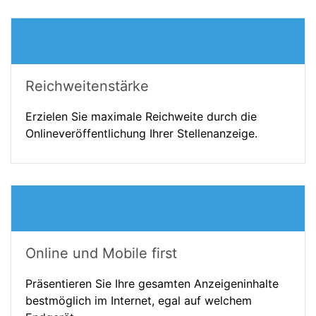
Reichweitenstärke
Erzielen Sie maximale Reichweite durch die
Onlineveröffentlichung Ihrer Stellenanzeige.
Online und Mobile first
Präsentieren Sie Ihre gesamten Anzeigeninhalte
bestmöglich im Internet, egal auf welchem