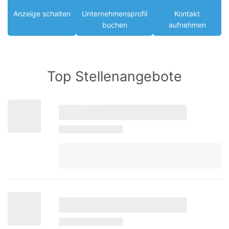
Anzeige schalten
Unternehmensprofil
Kontakt
buchen
aufnehmen
Top Stellenangebote