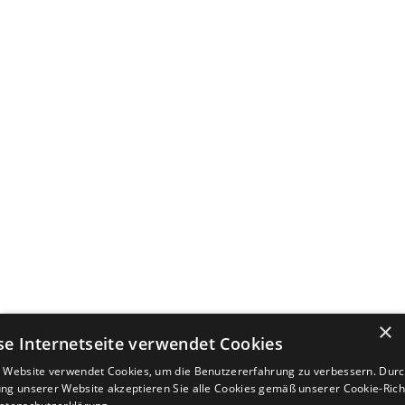
×
se Internetseite verwendet Cookies
 Website verwendet Cookies, um die Benutzererfahrung zu verbessern. Durc
ng unserer Website akzeptieren Sie alle Cookies gemäß unserer Cookie-Richt