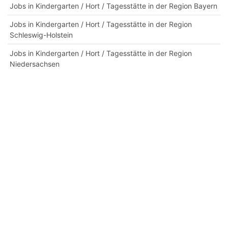
Jobs in Kindergarten / Hort / Tagesstätte in der Region Bayern
Jobs in Kindergarten / Hort / Tagesstätte in der Region
Schleswig-Holstein
Jobs in Kindergarten / Hort / Tagesstätte in der Region
Niedersachsen