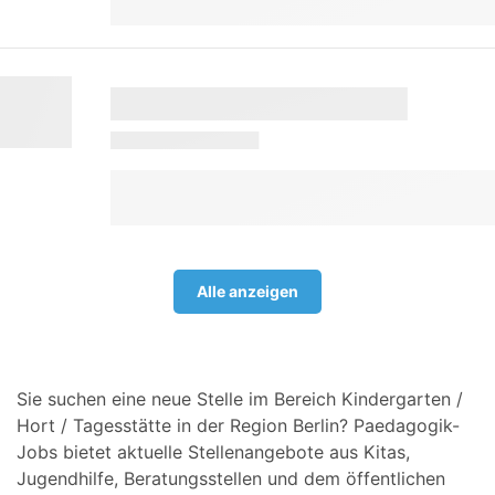
Alle anzeigen
Sie suchen eine neue Stelle im Bereich Kindergarten /
Hort / Tagesstätte in der Region Berlin? Paedagogik-
Jobs bietet aktuelle Stellenangebote aus Kitas,
Jugendhilfe, Beratungsstellen und dem öffentlichen