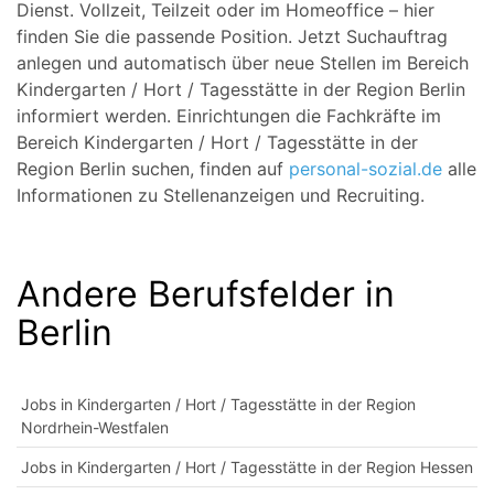
Dienst. Vollzeit, Teilzeit oder im Homeoffice – hier
finden Sie die passende Position. Jetzt Suchauftrag
anlegen und automatisch über neue Stellen im Bereich
Kindergarten / Hort / Tagesstätte in der Region Berlin
informiert werden. Einrichtungen die Fachkräfte im
Bereich Kindergarten / Hort / Tagesstätte in der
Region Berlin suchen, finden auf
personal-sozial.de
alle
Informationen zu Stellenanzeigen und Recruiting.
Andere Berufsfelder in
Berlin
Jobs in Kindergarten / Hort / Tagesstätte in der Region
Nordrhein-Westfalen
Jobs in Kindergarten / Hort / Tagesstätte in der Region Hessen