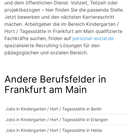
und dem öffentlichen Dienst. Vollzeit, Teilzeit oder
projektbezogen – hier finden Sie die passende Stelle.
Jetzt bewerben und den nächsten Karriereschritt
machen. Arbeitgeber die im Bereich Kindergarten /
Hort / Tagesstätte in Frankfurt am Main qualifizierte
Fachkräfte suchen, finden auf
personal-sozial.de
spezialisierte Recruiting-Lösungen für den
pädagogischen und sozialen Bereich.
Andere Berufsfelder in
Frankfurt am Main
Jobs in Kindergarten / Hort / Tagesstätte in Berlin
Jobs in Kindergarten / Hort / Tagesstätte in Erlangen
Jobs in Kindergarten / Hort / Tagesstätte in Heide