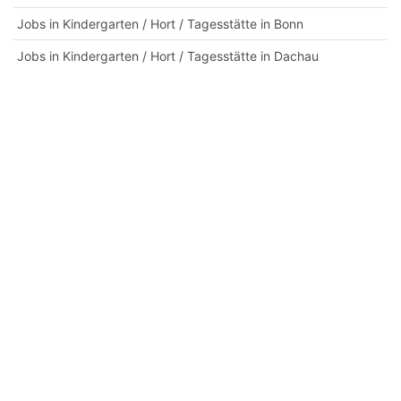
Jobs in Kindergarten / Hort / Tagesstätte in Bonn
Jobs in Kindergarten / Hort / Tagesstätte in Dachau