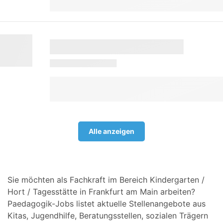
Alle anzeigen
Sie möchten als Fachkraft im Bereich Kindergarten /
Hort / Tagesstätte in Frankfurt am Main arbeiten?
Paedagogik-Jobs listet aktuelle Stellenangebote aus
Kitas, Jugendhilfe, Beratungsstellen, sozialen Trägern