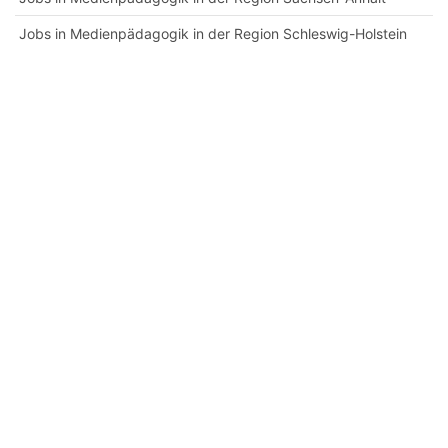
Jobs in Medienpädagogik in der Region Schleswig-Holstein