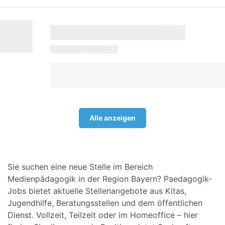
Alle anzeigen
Sie suchen eine neue Stelle im Bereich
Medienpädagogik in der Region Bayern? Paedagogik-
Jobs bietet aktuelle Stellenangebote aus Kitas,
Jugendhilfe, Beratungsstellen und dem öffentlichen
Dienst. Vollzeit, Teilzeit oder im Homeoffice – hier