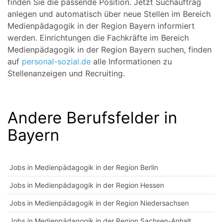
finden Sie die passende Position. Jetzt Suchauftrag
anlegen und automatisch über neue Stellen im Bereich
Medienpädagogik in der Region Bayern informiert
werden. Einrichtungen die Fachkräfte im Bereich
Medienpädagogik in der Region Bayern suchen, finden
auf
personal-sozial.de
alle Informationen zu
Stellenanzeigen und Recruiting.
Andere Berufsfelder in
Bayern
Jobs in Medienpädagogik in der Region Berlin
Jobs in Medienpädagogik in der Region Hessen
Jobs in Medienpädagogik in der Region Niedersachsen
Jobs in Medienpädagogik in der Region Sachsen-Anhalt