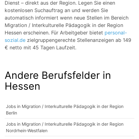
Dienst – direkt aus der Region. Legen Sie einen
kostenlosen Suchauftrag an und werden Sie
automatisch informiert wenn neue Stellen im Bereich
Migration / Interkulturelle Pädagogik in der Region
Hessen erscheinen. Für Arbeitgeber bietet
personal-
sozial.de
zielgruppengerechte Stellenanzeigen ab 149
€ netto mit 45 Tagen Laufzeit.
Andere Berufsfelder in
Hessen
Jobs in Migration / Interkulturelle Pädagogik in der Region
Berlin
Jobs in Migration / Interkulturelle Pädagogik in der Region
Nordrhein-Westfalen