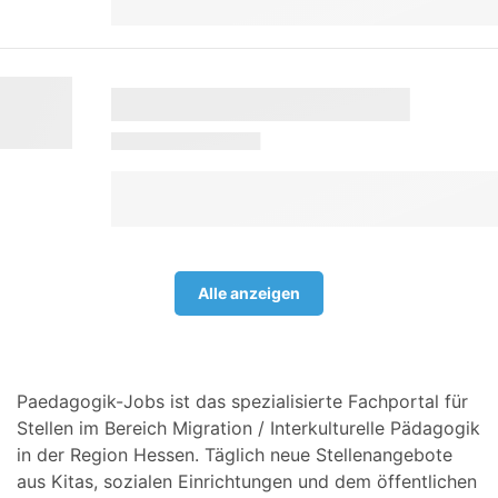
Alle anzeigen
Paedagogik-Jobs ist das spezialisierte Fachportal für
Stellen im Bereich Migration / Interkulturelle Pädagogik
in der Region Hessen. Täglich neue Stellenangebote
aus Kitas, sozialen Einrichtungen und dem öffentlichen