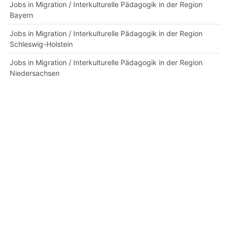
Jobs in Migration / Interkulturelle Pädagogik in der Region
Bayern
Jobs in Migration / Interkulturelle Pädagogik in der Region
Schleswig-Holstein
Jobs in Migration / Interkulturelle Pädagogik in der Region
Niedersachsen