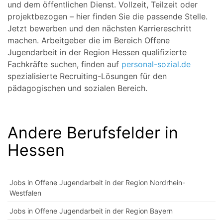
und dem öffentlichen Dienst. Vollzeit, Teilzeit oder
projektbezogen – hier finden Sie die passende Stelle.
Jetzt bewerben und den nächsten Karriereschritt
machen. Arbeitgeber die im Bereich Offene
Jugendarbeit in der Region Hessen qualifizierte
Fachkräfte suchen, finden auf
personal-sozial.de
spezialisierte Recruiting-Lösungen für den
pädagogischen und sozialen Bereich.
Andere Berufsfelder in
Hessen
Jobs in Offene Jugendarbeit in der Region Nordrhein-
Westfalen
Jobs in Offene Jugendarbeit in der Region Bayern