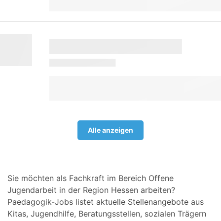
Alle anzeigen
Sie möchten als Fachkraft im Bereich Offene
Jugendarbeit in der Region Hessen arbeiten?
Paedagogik-Jobs listet aktuelle Stellenangebote aus
Kitas, Jugendhilfe, Beratungsstellen, sozialen Trägern