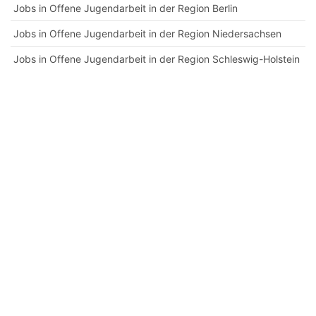
Jobs in Offene Jugendarbeit in der Region Berlin
Jobs in Offene Jugendarbeit in der Region Niedersachsen
Jobs in Offene Jugendarbeit in der Region Schleswig-Holstein