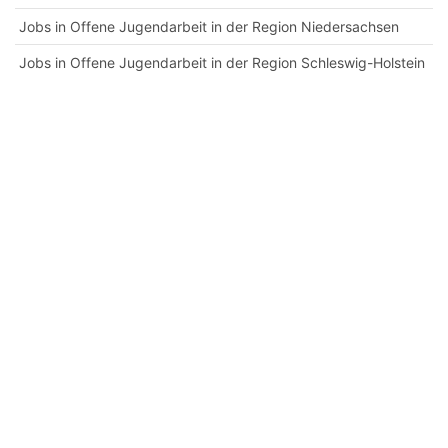
Jobs in Offene Jugendarbeit in der Region Niedersachsen
Jobs in Offene Jugendarbeit in der Region Schleswig-Holstein