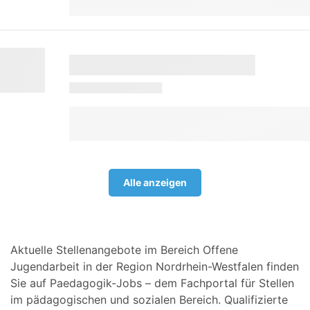
Alle anzeigen
Aktuelle Stellenangebote im Bereich Offene
Jugendarbeit in der Region Nordrhein-Westfalen finden
Sie auf Paedagogik-Jobs – dem Fachportal für Stellen
im pädagogischen und sozialen Bereich. Qualifizierte