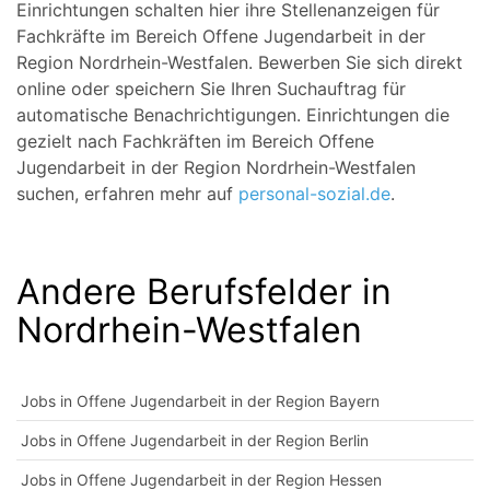
Einrichtungen schalten hier ihre Stellenanzeigen für
Fachkräfte im Bereich Offene Jugendarbeit in der
Region Nordrhein-Westfalen. Bewerben Sie sich direkt
online oder speichern Sie Ihren Suchauftrag für
automatische Benachrichtigungen. Einrichtungen die
gezielt nach Fachkräften im Bereich Offene
Jugendarbeit in der Region Nordrhein-Westfalen
suchen, erfahren mehr auf
personal-sozial.de
.
Andere Berufsfelder in
Nordrhein-Westfalen
Jobs in Offene Jugendarbeit in der Region Bayern
Jobs in Offene Jugendarbeit in der Region Berlin
Jobs in Offene Jugendarbeit in der Region Hessen