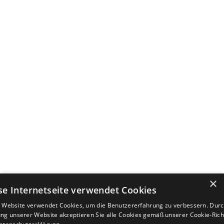
×
se Internetseite verwendet Cookies
 Website verwendet Cookies, um die Benutzererfahrung zu verbessern. Durc
ng unserer Website akzeptieren Sie alle Cookies gemäß unserer Cookie-Richt