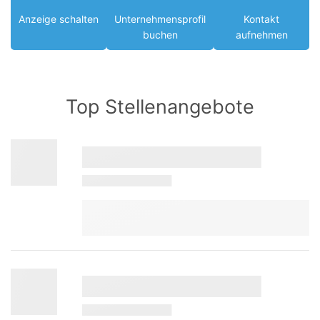
Anzeige schalten
Unternehmensprofil
Kontakt
buchen
aufnehmen
Top Stellenangebote