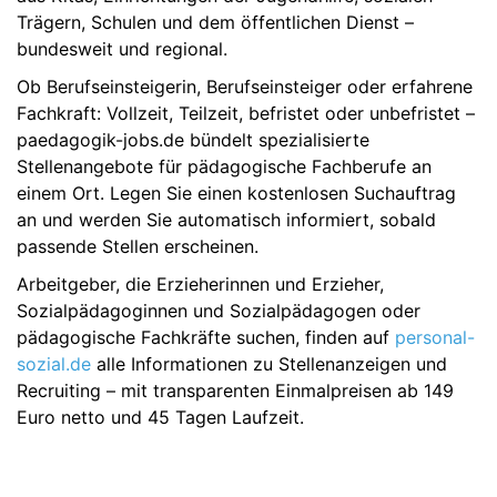
Trägern, Schulen und dem öffentlichen Dienst –
bundesweit und regional.
Ob Berufseinsteigerin, Berufseinsteiger oder erfahrene
Fachkraft: Vollzeit, Teilzeit, befristet oder unbefristet –
paedagogik-jobs.de bündelt spezialisierte
Stellenangebote für pädagogische Fachberufe an
einem Ort. Legen Sie einen kostenlosen Suchauftrag
an und werden Sie automatisch informiert, sobald
passende Stellen erscheinen.
Arbeitgeber, die Erzieherinnen und Erzieher,
Sozialpädagoginnen und Sozialpädagogen oder
pädagogische Fachkräfte suchen, finden auf
personal-
sozial.de
alle Informationen zu Stellenanzeigen und
Recruiting – mit transparenten Einmalpreisen ab 149
Euro netto und 45 Tagen Laufzeit.