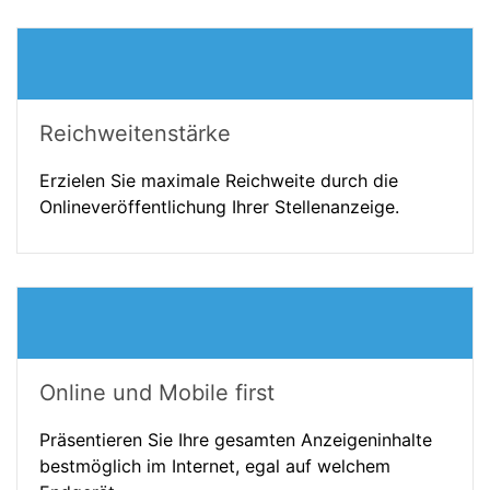
Reichweitenstärke
Erzielen Sie maximale Reichweite durch die
Onlineveröffentlichung Ihrer Stellenanzeige.
Online und Mobile first
Präsentieren Sie Ihre gesamten Anzeigeninhalte
bestmöglich im Internet, egal auf welchem