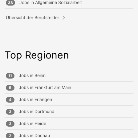
Jobs in
Allgemeine Sozialarbeit
38
Übersicht der Berufsfelder
Top Regionen
Jobs in
Berlin
11
Jobs in
Frankfurt am Main
5
Jobs in
Erlangen
4
Jobs in
Dortmund
3
Jobs in
Heide
3
Jobs in
Dachau
2