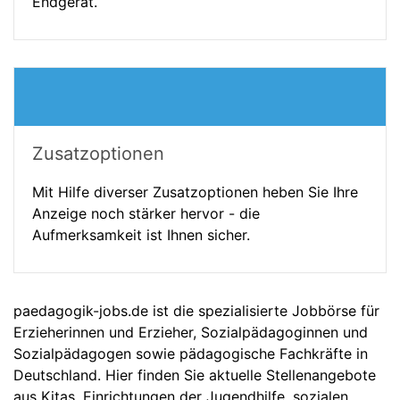
Endgerät.
Zusatzoptionen
Mit Hilfe diverser Zusatzoptionen heben Sie Ihre
Anzeige noch stärker hervor - die
Aufmerksamkeit ist Ihnen sicher.
paedagogik-jobs.de ist die spezialisierte Jobbörse für
Erzieherinnen und Erzieher, Sozialpädagoginnen und
Sozialpädagogen sowie pädagogische Fachkräfte in
Deutschland. Hier finden Sie aktuelle Stellenangebote
aus Kitas, Einrichtungen der Jugendhilfe, sozialen