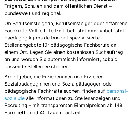
Trägern, Schulen und dem öffentlichen Dienst –
bundesweit und regional.
Ob Berufseinsteigerin, Berufseinsteiger oder erfahrene
Fachkraft: Vollzeit, Teilzeit, befristet oder unbefristet –
paedagogik-jobs.de bündelt spezialisierte
Stellenangebote für pädagogische Fachberufe an
einem Ort. Legen Sie einen kostenlosen Suchauftrag
an und werden Sie automatisch informiert, sobald
passende Stellen erscheinen.
Arbeitgeber, die Erzieherinnen und Erzieher,
Sozialpädagoginnen und Sozialpädagogen oder
pädagogische Fachkräfte suchen, finden auf
personal-
sozial.de
alle Informationen zu Stellenanzeigen und
Recruiting – mit transparenten Einmalpreisen ab 149
Euro netto und 45 Tagen Laufzeit.