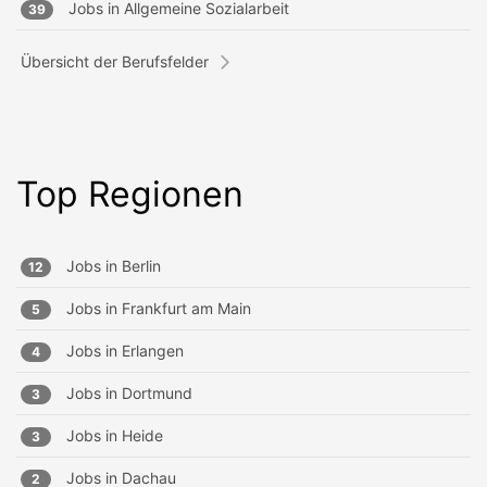
Jobs in
Allgemeine Sozialarbeit
39
Übersicht der Berufsfelder
Top Regionen
Jobs in
Berlin
12
Jobs in
Frankfurt am Main
5
Jobs in
Erlangen
4
Jobs in
Dortmund
3
Jobs in
Heide
3
Jobs in
Dachau
2