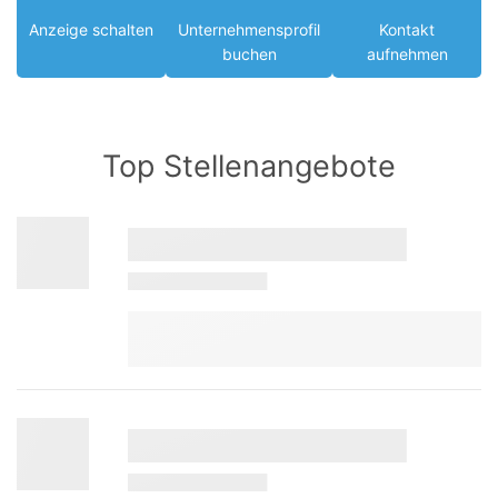
Anzeige schalten
Unternehmensprofil
Kontakt
buchen
aufnehmen
Top Stellenangebote