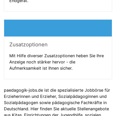
Endgerät.
Zusatzoptionen
Mit Hilfe diverser Zusatzoptionen heben Sie Ihre
Anzeige noch stärker hervor - die
Aufmerksamkeit ist Ihnen sicher.
paedagogik-jobs.de ist die spezialisierte Jobbörse für
Erzieherinnen und Erzieher, Sozialpädagoginnen und
Sozialpädagogen sowie pädagogische Fachkräfte in
Deutschland. Hier finden Sie aktuelle Stellenangebote
aus Kitas, Einrichtungen der Jugendhilfe, sozialen