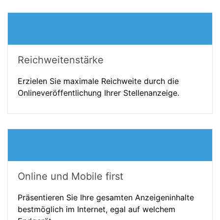
Reichweitenstärke
Erzielen Sie maximale Reichweite durch die
Onlineveröffentlichung Ihrer Stellenanzeige.
Online und Mobile first
Präsentieren Sie Ihre gesamten Anzeigeninhalte
bestmöglich im Internet, egal auf welchem