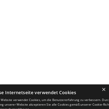
×
se Internetseite verwendet Cookies
 Website verwendet Cookies, um die Benutzererfahrung zu verbessern. Durc
ng unserer Website akzeptieren Sie alle Cookies gemäß unserer Cookie-Richt