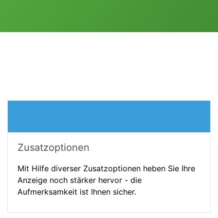
Zusatzoptionen
Mit Hilfe diverser Zusatzoptionen heben Sie Ihre
Anzeige noch stärker hervor - die
Aufmerksamkeit ist Ihnen sicher.