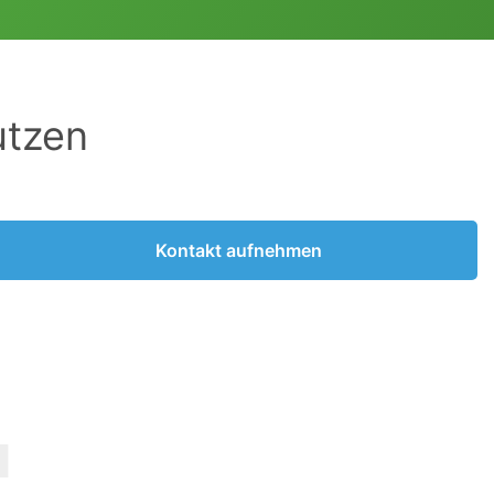
utzen
Kontakt aufnehmen