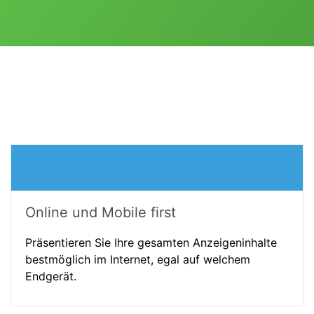
Online und Mobile first
Präsentieren Sie Ihre gesamten Anzeigeninhalte
bestmöglich im Internet, egal auf welchem
Endgerät.