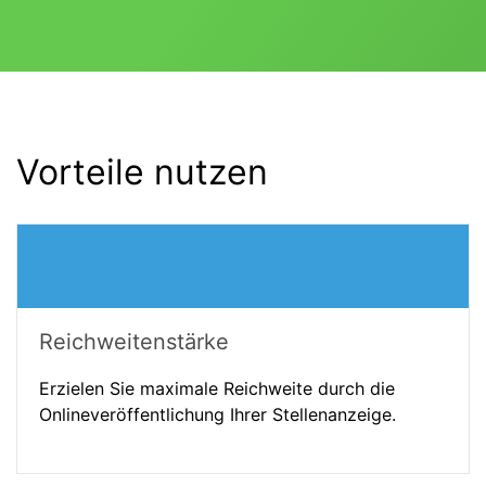
Vorteile nutzen
Reichweitenstärke
Erzielen Sie maximale Reichweite durch die
Onlineveröffentlichung Ihrer Stellenanzeige.