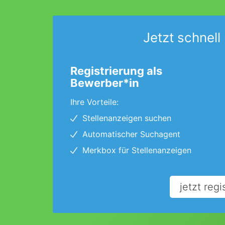
Jetzt schnell 
Registrierung als
Bewerber*in
Ihre Vorteile:
Stellenanzeigen suchen
Automatischer Suchagent
Merkbox für Stellenanzeigen
jetzt regi