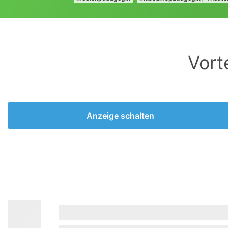
Vort
Anzeige schalten