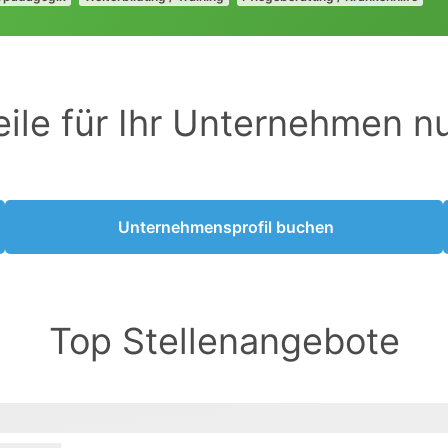
eile für Ihr Unternehmen n
Unternehmensprofil buchen
Top Stellenangebote