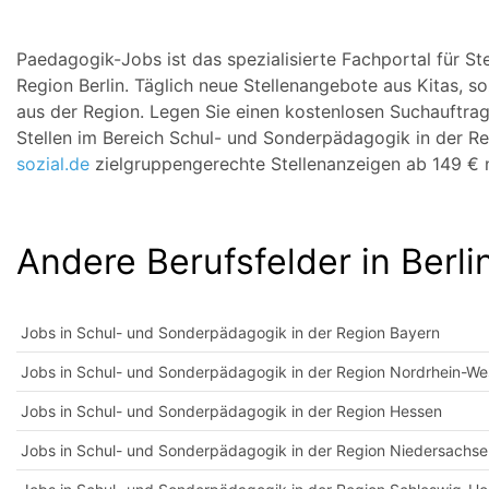
Paedagogik-Jobs ist das spezialisierte Fachportal für S
Region Berlin. Täglich neue Stellenangebote aus Kitas, so
aus der Region. Legen Sie einen kostenlosen Suchauftra
Stellen im Bereich Schul- und Sonderpädagogik in der Reg
sozial.de
zielgruppengerechte Stellenanzeigen ab 149 € n
Andere Berufsfelder in Berli
Jobs in Schul- und Sonderpädagogik in der Region Bayern
Jobs in Schul- und Sonderpädagogik in der Region Nordrhein-We
Jobs in Schul- und Sonderpädagogik in der Region Hessen
Jobs in Schul- und Sonderpädagogik in der Region Niedersachse