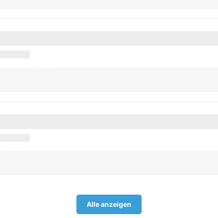
Alle anzeigen