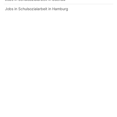
Jobs in Schulsozialarbeit in Hamburg