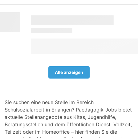
Alle anzeigen
Sie suchen eine neue Stelle im Bereich
Schulsozialarbeit in Erlangen? Paedagogik-Jobs bietet
aktuelle Stellenangebote aus Kitas, Jugendhilfe,
Beratungsstellen und dem öffentlichen Dienst. Vollzeit,
Teilzeit oder im Homeoffice – hier finden Sie die