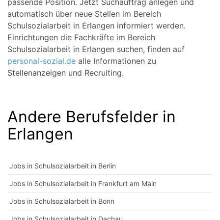
passende Position. Jetzt Suchauftrag anlegen und
automatisch über neue Stellen im Bereich
Schulsozialarbeit in Erlangen informiert werden.
Einrichtungen die Fachkräfte im Bereich
Schulsozialarbeit in Erlangen suchen, finden auf
personal-sozial.de
alle Informationen zu
Stellenanzeigen und Recruiting.
Andere Berufsfelder in
Erlangen
Jobs in Schulsozialarbeit in Berlin
Jobs in Schulsozialarbeit in Frankfurt am Main
Jobs in Schulsozialarbeit in Bonn
Jobs in Schulsozialarbeit in Dachau