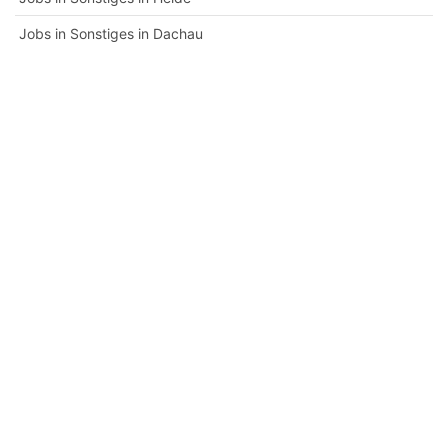
Jobs in Sonstiges in Dachau