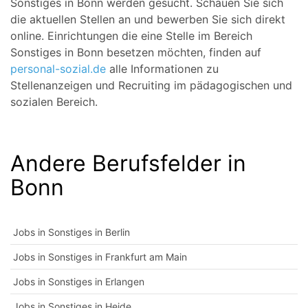
Sonstiges in Bonn werden gesucht. Schauen Sie sich
die aktuellen Stellen an und bewerben Sie sich direkt
online. Einrichtungen die eine Stelle im Bereich
Sonstiges in Bonn besetzen möchten, finden auf
personal-sozial.de
alle Informationen zu
Stellenanzeigen und Recruiting im pädagogischen und
sozialen Bereich.
Andere Berufsfelder in
Bonn
Jobs in Sonstiges in Berlin
Jobs in Sonstiges in Frankfurt am Main
Jobs in Sonstiges in Erlangen
Jobs in Sonstiges in Heide