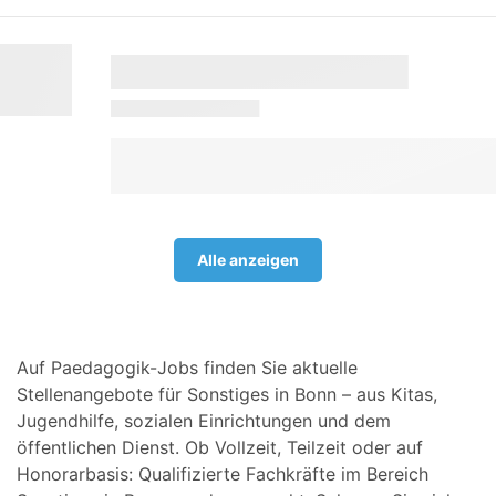
Alle anzeigen
Auf Paedagogik-Jobs finden Sie aktuelle
Stellenangebote für Sonstiges in Bonn – aus Kitas,
Jugendhilfe, sozialen Einrichtungen und dem
öffentlichen Dienst. Ob Vollzeit, Teilzeit oder auf
Honorarbasis: Qualifizierte Fachkräfte im Bereich