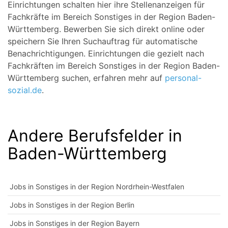
Einrichtungen schalten hier ihre Stellenanzeigen für
Fachkräfte im Bereich Sonstiges in der Region Baden-
Württemberg. Bewerben Sie sich direkt online oder
speichern Sie Ihren Suchauftrag für automatische
Benachrichtigungen. Einrichtungen die gezielt nach
Fachkräften im Bereich Sonstiges in der Region Baden-
Württemberg suchen, erfahren mehr auf
personal-
sozial.de
.
Andere Berufsfelder in
Baden-Württemberg
Jobs in Sonstiges in der Region Nordrhein-Westfalen
Jobs in Sonstiges in der Region Berlin
Jobs in Sonstiges in der Region Bayern