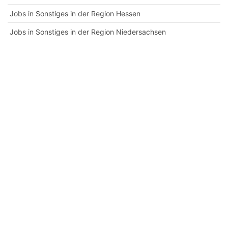
Jobs in Sonstiges in der Region Hessen
Jobs in Sonstiges in der Region Niedersachsen