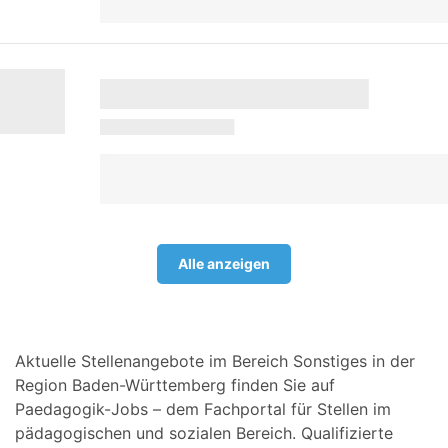
Alle anzeigen
Aktuelle Stellenangebote im Bereich Sonstiges in der
Region Baden-Württemberg finden Sie auf
Paedagogik-Jobs – dem Fachportal für Stellen im
pädagogischen und sozialen Bereich. Qualifizierte