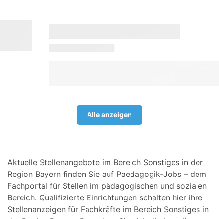
Alle anzeigen
Aktuelle Stellenangebote im Bereich Sonstiges in der
Region Bayern finden Sie auf Paedagogik-Jobs – dem
Fachportal für Stellen im pädagogischen und sozialen
Bereich. Qualifizierte Einrichtungen schalten hier ihre
Stellenanzeigen für Fachkräfte im Bereich Sonstiges in