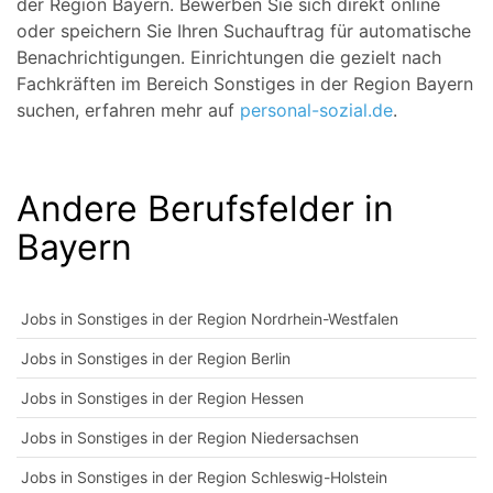
der Region Bayern. Bewerben Sie sich direkt online
oder speichern Sie Ihren Suchauftrag für automatische
Benachrichtigungen. Einrichtungen die gezielt nach
Fachkräften im Bereich Sonstiges in der Region Bayern
suchen, erfahren mehr auf
personal-sozial.de
.
Andere Berufsfelder in
Bayern
Jobs in Sonstiges in der Region Nordrhein-Westfalen
Jobs in Sonstiges in der Region Berlin
Jobs in Sonstiges in der Region Hessen
Jobs in Sonstiges in der Region Niedersachsen
Jobs in Sonstiges in der Region Schleswig-Holstein