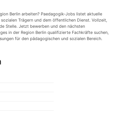
gion Berlin arbeiten? Paedagogik-Jobs listet aktuelle
 sozialen Trägern und dem öffentlichen Dienst. Vollzeit,
nde Stelle. Jetzt bewerben und den nächsten
ges in der Region Berlin qualifizierte Fachkräfte suchen,
ösungen für den pädagogischen und sozialen Bereich.
n