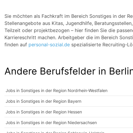
Sie möchten als Fachkraft im Bereich Sonstiges in der Re
Stellenangebote aus Kitas, Jugendhilfe, Beratungsstellen,
Teilzeit oder projektbezogen – hier finden Sie die passe
Karriereschritt machen. Arbeitgeber die im Bereich Sonsti
finden auf
personal-sozial.de
spezialisierte Recruiting-L
Andere Berufsfelder in Berli
Jobs in Sonstiges in der Region Nordrhein-Westfalen
Jobs in Sonstiges in der Region Bayern
Jobs in Sonstiges in der Region Hessen
Jobs in Sonstiges in der Region Niedersachsen