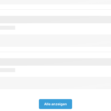
Alle anzeigen