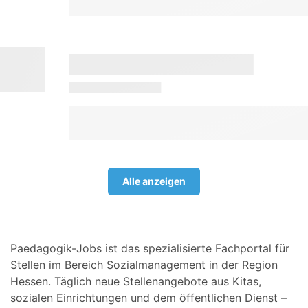
Alle anzeigen
Paedagogik-Jobs ist das spezialisierte Fachportal für
Stellen im Bereich Sozialmanagement in der Region
Hessen. Täglich neue Stellenangebote aus Kitas,
sozialen Einrichtungen und dem öffentlichen Dienst –