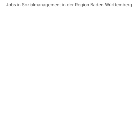
Jobs in Sozialmanagement in der Region Baden-Württemberg