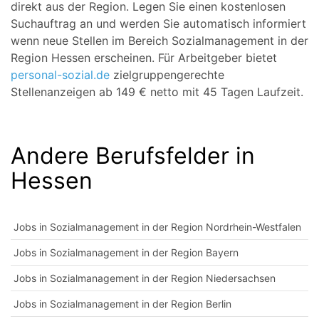
direkt aus der Region. Legen Sie einen kostenlosen
Suchauftrag an und werden Sie automatisch informiert
wenn neue Stellen im Bereich Sozialmanagement in der
Region Hessen erscheinen. Für Arbeitgeber bietet
personal-sozial.de
zielgruppengerechte
Stellenanzeigen ab 149 € netto mit 45 Tagen Laufzeit.
Andere Berufsfelder in
Hessen
Jobs in Sozialmanagement in der Region Nordrhein-Westfalen
Jobs in Sozialmanagement in der Region Bayern
Jobs in Sozialmanagement in der Region Niedersachsen
Jobs in Sozialmanagement in der Region Berlin