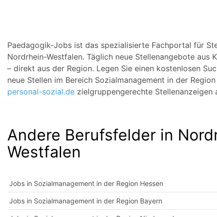
Paedagogik-Jobs ist das spezialisierte Fachportal für S
Nordrhein-Westfalen. Täglich neue Stellenangebote aus K
– direkt aus der Region. Legen Sie einen kostenlosen Su
neue Stellen im Bereich Sozialmanagement in der Region 
personal-sozial.de
zielgruppengerechte Stellenanzeigen a
Andere Berufsfelder in Nord
Westfalen
Jobs in Sozialmanagement in der Region Hessen
Jobs in Sozialmanagement in der Region Bayern