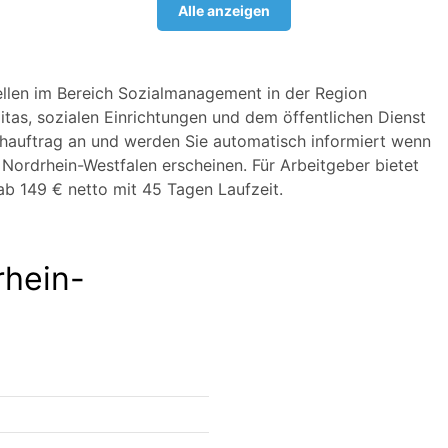
Alle anzeigen
tellen im Bereich Sozialmanagement in der Region
itas, sozialen Einrichtungen und dem öffentlichen Dienst
chauftrag an und werden Sie automatisch informiert wenn
Nordrhein-Westfalen erscheinen. Für Arbeitgeber bietet
b 149 € netto mit 45 Tagen Laufzeit.
rhein-