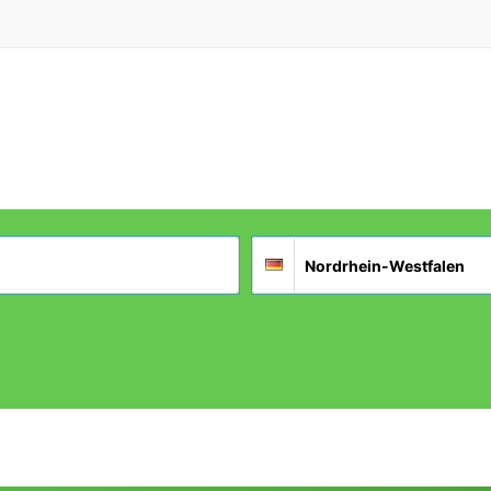
Suchort
Deutschland