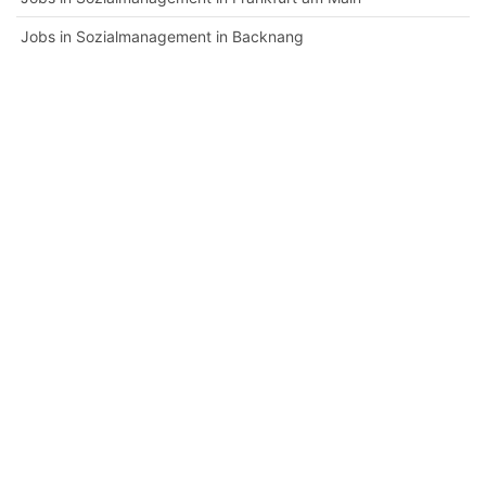
Jobs in Sozialmanagement in Backnang