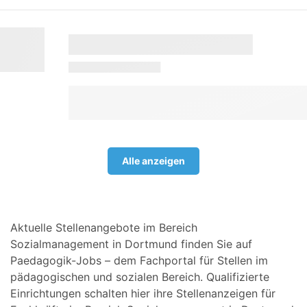
Alle anzeigen
Aktuelle Stellenangebote im Bereich
Sozialmanagement in Dortmund finden Sie auf
Paedagogik-Jobs – dem Fachportal für Stellen im
pädagogischen und sozialen Bereich. Qualifizierte
Einrichtungen schalten hier ihre Stellenanzeigen für