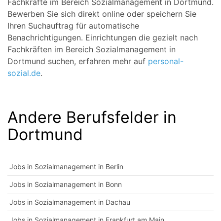
Fachkräfte im Bereich Sozialmanagement in Dortmund.
Bewerben Sie sich direkt online oder speichern Sie
Ihren Suchauftrag für automatische
Benachrichtigungen. Einrichtungen die gezielt nach
Fachkräften im Bereich Sozialmanagement in
Dortmund suchen, erfahren mehr auf
personal-
sozial.de
.
Andere Berufsfelder in
Dortmund
Jobs in Sozialmanagement in Berlin
Jobs in Sozialmanagement in Bonn
Jobs in Sozialmanagement in Dachau
Jobs in Sozialmanagement in Frankfurt am Main