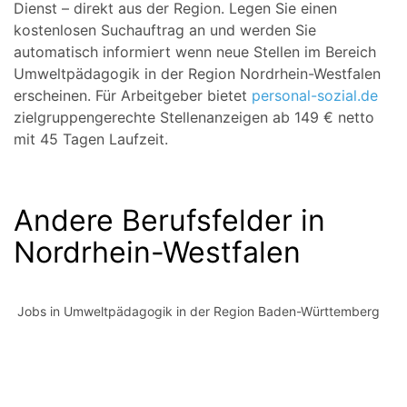
Dienst – direkt aus der Region. Legen Sie einen
kostenlosen Suchauftrag an und werden Sie
automatisch informiert wenn neue Stellen im Bereich
Umweltpädagogik in der Region Nordrhein-Westfalen
erscheinen. Für Arbeitgeber bietet
personal-sozial.de
zielgruppengerechte Stellenanzeigen ab 149 € netto
mit 45 Tagen Laufzeit.
Andere Berufsfelder in
Nordrhein-Westfalen
Jobs in Umweltpädagogik in der Region Baden-Württemberg