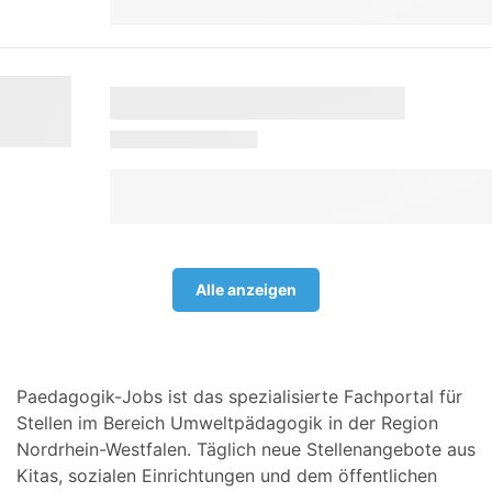
Alle anzeigen
Paedagogik-Jobs ist das spezialisierte Fachportal für
Stellen im Bereich Umweltpädagogik in der Region
Nordrhein-Westfalen. Täglich neue Stellenangebote aus
Kitas, sozialen Einrichtungen und dem öffentlichen