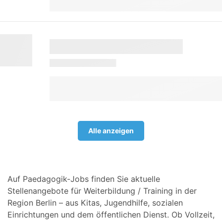
Alle anzeigen
Auf Paedagogik-Jobs finden Sie aktuelle
Stellenangebote für Weiterbildung / Training in der
Region Berlin – aus Kitas, Jugendhilfe, sozialen
Einrichtungen und dem öffentlichen Dienst. Ob Vollzeit,