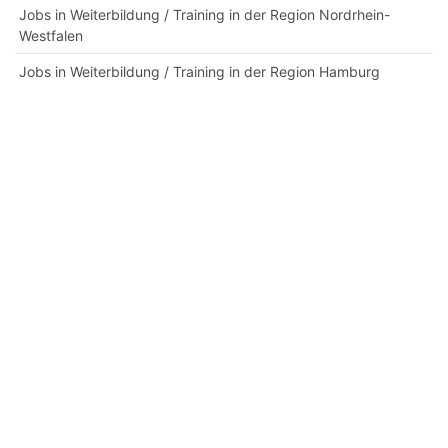
Jobs in Weiterbildung / Training in der Region Nordrhein-
Westfalen
Jobs in Weiterbildung / Training in der Region Hamburg