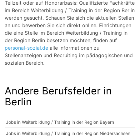
Teilzeit oder auf Honorarbasis: Qualifizierte Fachkräfte
im Bereich Weiterbildung / Training in der Region Berlin
werden gesucht. Schauen Sie sich die aktuellen Stellen
an und bewerben Sie sich direkt online. Einrichtungen
die eine Stelle im Bereich Weiterbildung / Training in
der Region Berlin besetzen möchten, finden auf
personal-sozial.de
alle Informationen zu
Stellenanzeigen und Recruiting im pädagogischen und
sozialen Bereich.
Andere Berufsfelder in
Berlin
Jobs in Weiterbildung / Training in der Region Bayern
Jobs in Weiterbildung / Training in der Region Niedersachsen